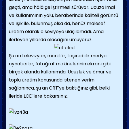
geçti, ama hâlâ geliştirmesi sürüyor. Ucuza imal
ve kullanımının yolu, beraberinde kaliteli görüntü
ve ışık ile, bulunmuş olsa da, henüz malesef
üretim olarak o seviyeye ulaşılamadı. Ama
ilerleyen yıllarda olacağını umuyoruz.
Şu an televizyon, monitör, taşınabilir medya
oynatıcılar, fotoğraf makinelerinin ekranı gibi
birçok alanda kullanımda. Ucuzluk ve ömür ve
toplu üretim konusunda istenen verim
sağlanınca, şu an CRT'ye baktığınız gibi, belki
ileride LCD'lere bakarsınız.