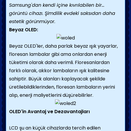
Samsung'dan kendi içine kıvrılabilen bir…
görüntü cihazı. Şimdilik evdeki saksıdan daha
estetik görünmüyor.
Beyaz OLED:
Beyaz OLED'ler, daha parlak beyaz ışık yayarlar,
floresan lambalar gibi ama onlardan enerji
tüketimi olarak daha verimli. Floresanlardan
farklı olarak, akkor lambaların ışık kalitesine
sahiptir. Büyük alanları kaplayacak şekilde
üretilebildiklerinden, floresan lambaların yerini
alıp, enerji maliyetlerini düşürebilirler.
OLED'in Avantaj ve Dezavantajları
LCD şu an küçük cihazlarda tercih edilen