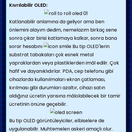
Kıvrılabilir OLED:
Katlanabilir anlamına da geliyor ama ben
önlemini alayım dedim, nemelazım birkaç sene
sonra çıkar birisi katlamaya kalkar, sonra bana
sorar hesabını
Bu tip OLED'lerin
substrat tabakaları çok esnek metal
yapraklardan veya plastiklerden imâl edilir. Çok
hafif ve dayanıklıdırlar. PDA, cep telefonu gibi
cihazlarda kullanılmaları ekran çatlaması,
kırılması gibi durumları azaltır, cihazı satın
aldığınız ücretin yarısına mâlolabilecek bir tamir
ücretinin önüne geçebilir.
Bu tip OLED görüntüleyiciler, elbiselere de
uygulanabilir. Muhtemelen askeri amaçlı olur.