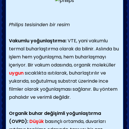
Philips tesisinden bir resim
Vakumlu yoğunlaştırma:
VTE, yani vakumlu
termal buharlaştırma olarak da bilinir. Aslında bu
işlem hem yoğunlaşma, hem buharlaşmayı
içeriyor. Bir vakum odasında, organik moleküller
uygun
sıcaklıkta ısıtılarak, buharlaştırılır ve
yukarıda, soğutulmuş substrat üzerinde ince
filmler olarak yoğunlaşması sağlanır. Bu yöntem
pahalıdır ve verimli değildir.
Organik buhar değişimli yoğunlaştırma
(OVPD):
Düşük
basınçlı ortamda, duvarları