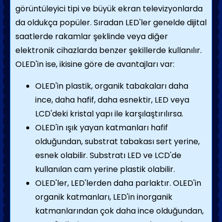
görüntüleyici tipi ve büyük ekran televizyonlarda
da oldukça popüler. Sıradan LED'ler genelde dijital
saatlerde rakamlar şeklinde veya diğer
elektronik cihazlarda benzer şekillerde kullanılır.
OLED'in ise, ikisine göre de avantajları var:
OLED'in plastik, organik tabakaları daha
ince, daha hafif, daha esnektir, LED veya
LCD'deki kristal yapı ile karşılaştırılırsa.
OLED'in ışık yayan katmanları hafif
olduğundan, substrat tabakası sert yerine,
esnek olabilir. Substratı LED ve LCD'de
kullanılan cam yerine plastik olabilir.
OLED'ler, LED'lerden daha parlaktır. OLED'in
organik katmanları, LED'in inorganik
katmanlarından çok daha ince olduğundan,