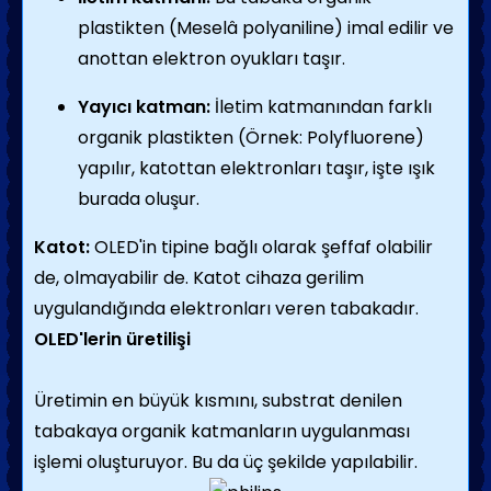
plastikten (Meselâ polyaniline) imal edilir ve
anottan elektron oyukları taşır.
Yayıcı katman:
İletim katmanından farklı
organik plastikten (Örnek: Polyfluorene)
yapılır, katottan elektronları taşır, işte ışık
burada oluşur.
Katot:
OLED'in tipine bağlı olarak şeffaf olabilir
de, olmayabilir de. Katot cihaza gerilim
uygulandığında elektronları veren tabakadır.
OLED'lerin üretilişi
Üretimin en büyük kısmını, substrat denilen
tabakaya organik katmanların uygulanması
işlemi oluşturuyor. Bu da üç şekilde yapılabilir.