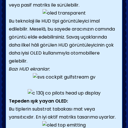
veya pasif matriks ile sürülebilir.
Bu teknoloji ile HUD tipi görüntüleyici imal
edilebilir. Meselâ, bu sayede aracınızın camında
görüntü elde edebilirsiniz. Savaş uçaklarında
daha ilkel hâli görülen HUD görüntüleyicinin çok
daha iyisi OLED kullanımıyla otomobillere
gelebilir.
Bazı HUD ekranlar:
Tepeden ışık yayan OLED:
Bu tiplerin substrat tabakası mat veya
yansıtıcıdır. En iyi aktif matriks tasarıma uyarlar.