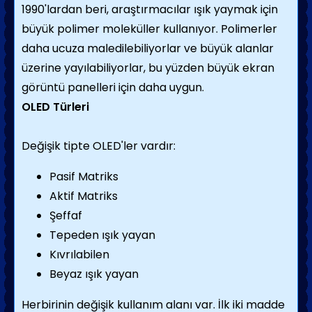
1990'lardan beri, araştırmacılar ışık yaymak için
büyük polimer moleküller kullanıyor. Polimerler
daha ucuza maledilebiliyorlar ve büyük alanlar
üzerine yayılabiliyorlar, bu yüzden büyük ekran
görüntü panelleri için daha uygun.
OLED Türleri
Değişik tipte OLED'ler vardır:
Pasif Matriks
Aktif Matriks
Şeffaf
Tepeden ışık yayan
Kıvrılabilen
Beyaz ışık yayan
Herbirinin değişik kullanım alanı var. İlk iki madde