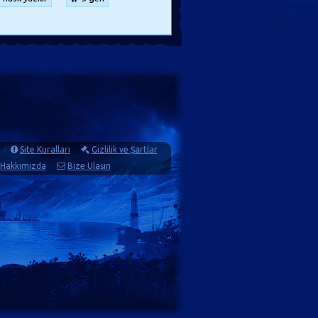
Site Kuralları
Gizlilik ve Şartlar
Hakkımızda
Bize Ulaşın