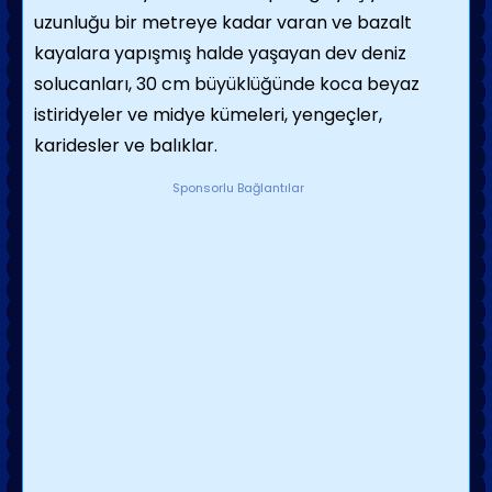
uzunluğu bir metreye kadar varan ve bazalt
kayalara yapışmış halde yaşayan dev deniz
solucanları, 30 cm büyüklüğünde koca beyaz
istiridyeler ve midye kümeleri, yengeçler,
karidesler ve balıklar.
Sponsorlu Bağlantılar