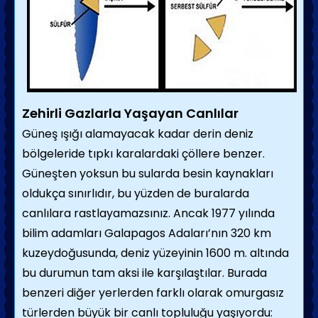
Zehirli Gazlarla Yaşayan Canlılar
Güneş ışığı alamayacak kadar derin deniz
bölgeleride tıpkı karalardaki çöllere benzer.
Güneşten yoksun bu sularda besin kaynakları
oldukça sınırlıdır, bu yüzden de buralarda
canlılara rastlayamazsınız. Ancak 1977 yılında
bilim adamları Galapagos Adaları’nın 320 km
kuzeydoğusunda, deniz yüzeyinin 1600 m. altında
bu durumun tam aksi ile karşılaştılar. Burada
benzeri diğer yerlerden farklı olarak omurgasız
türlerden büyük bir canlı topluluğu yaşıyordu: