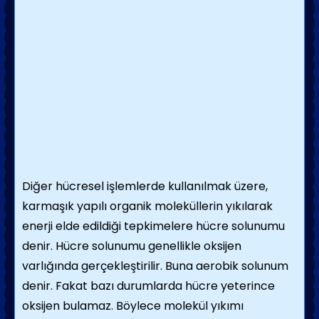
Diğer hücresel işlemlerde kullanılmak üzere,
karmaşık yapılı organik moleküllerin yıkılarak
enerji elde edildiği tepkimelere hücre solunumu
denir. Hücre solunumu genellikle oksijen
varlığında gerçekleştirilir. Buna aerobik solunum
denir. Fakat bazı durumlarda hücre yeterince
oksijen bulamaz. Böylece molekül yıkımı