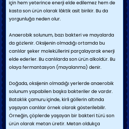
için hem yeterince enerji elde edilemez hem de
kasta son ürün olarak lâktik asit birikir. Bu da
yorgunluğa neden olur.
Anaerobik solunum, bazı bakteri ve mayalarda
da gözlenir. Oksijenin olmadığı ortamda bu
canlılar şeker moleküllerini parçalayarak enerji
elde ederler. Bu canlılarda son ürün alkoldür. Bu
olaya fermantasyon (mayalanma) denir.
Doğada, oksijenin olmadığı yerlerde anaerobik
solunum yapabilen başka bakteriler de vardır.
Bataklık çamuru içinde, kirli göllerin altında
yaşayan canlılar örnek olarak gösterilebilir.
Örneğin, çöplerde yaşayan bir bakteri türü son
ürün olarak metan üretir. Metan oldukça