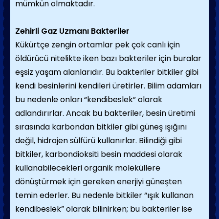
mümkün olmaktadır.
Zehirli Gaz Uzmanı Bakteriler
Kükürtçe zengin ortamlar pek çok canlı için
öldürücü nitelikte iken bazı bakteriler için buralar
eşsiz yaşam alanlarıdır. Bu bakteriler bitkiler gibi
kendi besinlerini kendileri üretirler. Bilim adamları
bu nedenle onları “kendibeslek” olarak
adlandırırlar. Ancak bu bakteriler, besin üretimi
sırasında karbondan bitkiler gibi güneş ışığını
değil, hidrojen sülfürü kullanırlar. Bilindiği gibi
bitkiler, karbondioksiti besin maddesi olarak
kullanabilecekleri organik moleküllere
dönüştürmek için gereken enerjiyi güneşten
temin ederler. Bu nedenle bitkiler “ışık kullanan
kendibeslek” olarak bilinirken; bu bakteriler ise