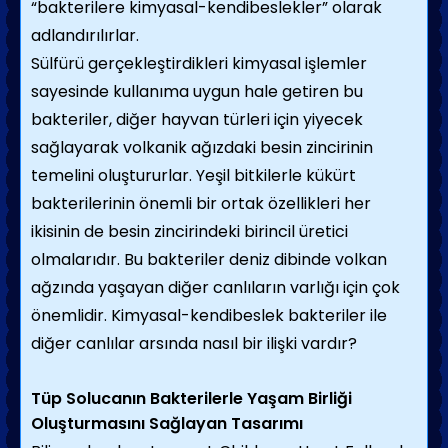
“bakterilere kimyasal-kendibeslekler” olarak
adlandırılırlar.
Sülfürü gerçekleştirdikleri kimyasal işlemler
sayesinde kullanıma uygun hale getiren bu
bakteriler, diğer hayvan türleri için yiyecek
sağlayarak volkanik ağızdaki besin zincirinin
temelini oluştururlar. Yeşil bitkilerle kükürt
bakterilerinin önemli bir ortak özellikleri her
ikisinin de besin zincirindeki birincil üretici
olmalarıdır. Bu bakteriler deniz dibinde volkan
ağzında yaşayan diğer canlıların varlığı için çok
önemlidir. Kimyasal-kendibeslek bakteriler ile
diğer canlılar arsında nasıl bir ilişki vardır?
Tüp Solucanın Bakterilerle Yaşam Birliği
Oluşturmasını Sağlayan Tasarımı