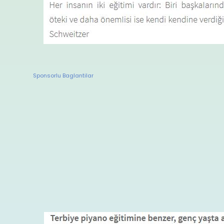
Sponsorlu Baglantilar