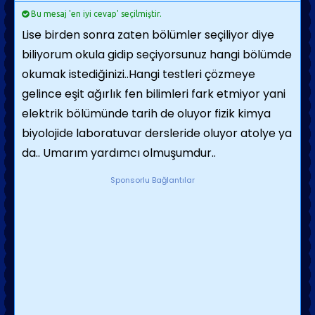
Bu mesaj 'en iyi cevap' seçilmiştir.
Lise birden sonra zaten bölümler seçiliyor diye
biliyorum okula gidip seçiyorsunuz hangi bölümde
okumak istediğinizi..Hangi testleri çözmeye
gelince eşit ağırlık fen bilimleri fark etmiyor yani
elektrik bölümünde tarih de oluyor fizik kimya
biyolojide laboratuvar dersleride oluyor atolye ya
da.. Umarım yardımcı olmuşumdur..
Sponsorlu Bağlantılar