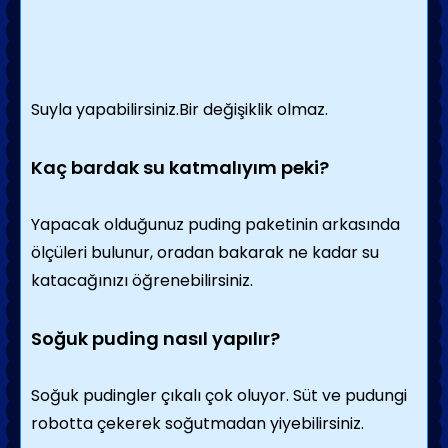
Suyla yapabilirsiniz.Bir değişiklik olmaz.
Kaç bardak su katmalıyım peki?
Yapacak olduğunuz puding paketinin arkasında
ölçüleri bulunur, oradan bakarak ne kadar su
katacağınızı öğrenebilirsiniz.
Soğuk puding nasıl yapılır?
Soğuk pudingler çıkalı çok oluyor. Süt ve pudungi
robotta çekerek soğutmadan yiyebilirsiniz.