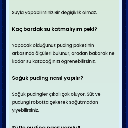
Suyla yapabilirsiniz.Bir değişiklik olmaz.
Kaç bardak su katmalıyım peki?
Yapacak olduğunuz puding paketinin
arkasında ölçüleri bulunur, oradan bakarak ne
kadar su katacağınızı öğrenebilirsiniz.
Soğuk puding nasıl yapılır?
Soğuk pudingler çıkalı çok oluyor. Süt ve
pudungi robotta çekerek soğutmadan
yiyebilirsiniz.
Sütle puding nasıl yapılır?