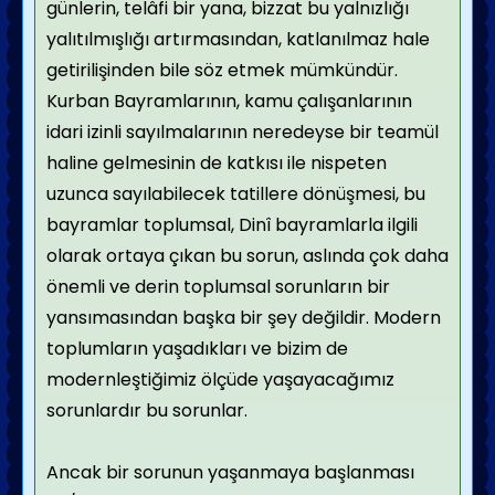
günlerin, telâfi bir yana, bizzat bu yalnızlığı
yalıtılmışlığı artırmasından, katlanılmaz hale
getirilişinden bile söz etmek mümkündür.
Kurban Bayramlarının, kamu çalışanlarının
idari izinli sayılmalarının neredeyse bir teamül
haline gelmesinin de katkısı ile nispeten
uzunca sayılabilecek tatillere dönüşmesi, bu
bayramlar toplumsal,
Dinî bayramlarla ilgili
olarak ortaya çıkan bu sorun, aslında çok daha
önemli ve derin toplumsal sorunların bir
yansımasından başka bir şey değildir. Modern
toplumların yaşadıkları ve bizim de
modernleştiğimiz ölçüde yaşayacağımız
sorunlardır bu sorunlar.
Ancak bir sorunun yaşanmaya başlanması