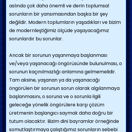
aslında çok daha önemli ve derin toplumsal
sorunların bir yansımasından başka bir şey
değildir. Modern toplumların yaşadıkları ve bizim
de modernleştiğimiz ölçüde yaşayacağımız
sorunlardır bu sorunlar.
Ancak bir sorunun yaşanmaya başlanması
ve/veya yaşanacağı öngörüsünde bulunulması, o
sorunun kaçınılmazlığı anlamına gelmemelidir.
Tam aksine, yaşanan ya da yaşanacağı
öngörülen bir sorunun sorun olarak algılanmaya
başlanmasını, o soruna ve o sorunla ilgili
geleceğe yönelik öngörülere karşı çözüm
üretmenin başlangıcı saymak daha doğru bir
tutum olacaktır. Bizim dini bayramlar örneğinde
somutlaştırmaya çalıştığımız sorunların sebebi