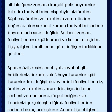
ait kıldığımız zamana karşılık gelir bayramlar.
tüketim faaliyetlerine nispetiyle bizi üretim
Şüphesiz üretim ve tüketimin zaruretinden
bağımsız olan serbest zaman faaliyetleri sadece
bayramlarla sınırlı değildir. Serbest zaman
faaliyetlerinin örgütlenmesi ve kullanımı kişiden
kişiye, ilgi ve tercihlerine göre değişen farklılıklar
gösterir.
Spor, müzik, resim, edebiyat, seyahat gibi
hobilerimiz; dernek, vakıf, hayır kurumları gibi
kurumlardaki değişik düzeylerdeki faaliyetlerimiz,
üretim ve tüketim zaruretinin dışında kalan
serbest zamanlarımızı örgütlediğimiz ve
kendimizi gerçekleştirdiğimiz faaliyetlerden
sadece birkaçını oluşturur. Ancak kişisel ilgi ve