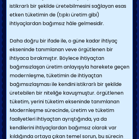
istikrarlı bir şekilde üretebilmesini sağlayan esas
etken tüketimin de (tıpkı üretim gibi)
ihtiyaçlardan bağımsız hâle gelmesidir.
Daha doğru bir ifade ile, o güne kadar ihtiyaç
ekseninde tanımlanan veve örgütlenen bir
ihtiyaca bırakmıştır. Böylece ihtiyaçtan
bağımsızlaşan üretim anlayışıyla harekete geçen
modernleşme, tüketimin de ihtiyaçtan
bağımsızlaşması ile kendini istikrarlı bir şekilde
üretebilen bir niteliğe kavuşmuştur.
örgütlenen
tüketim, yerini tüketim ekseninde tanımlanan
Modernleşme sürecinde, üretim ve tüketim
faaliyetleri ihtiyaçtan ayrıştığında, ya da
kendilerini ihtiyaçlardan bağımsız olarak var
kıldığında ortaya çıkan temel sorun, bu sürecin