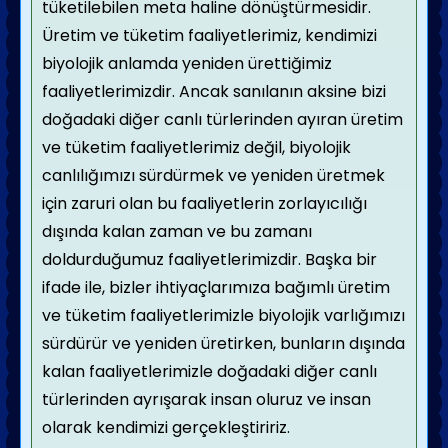
tüketilebilen meta haline dönüştürmesidir.
Üretim ve tüketim faaliyetlerimiz, kendimizi
biyolojik anlamda yeniden ürettiğimiz
faaliyetlerimizdir. Ancak sanılanın aksine bizi
doğadaki diğer canlı türlerinden ayıran üretim
ve tüketim faaliyetlerimiz değil, biyolojik
canlılığımızı sürdürmek ve yeniden üretmek
için zaruri olan bu faaliyetlerin zorlayıcılığı
dışında kalan zaman ve bu zamanı
doldurduğumuz faaliyetlerimizdir. Başka bir
ifade ile, bizler ihtiyaçlarımıza bağımlı üretim
ve tüketim faaliyetlerimizle biyolojik varlığımızı
sürdürür ve yeniden üretirken, bunların dışında
kalan faaliyetlerimizle doğadaki diğer canlı
türlerinden ayrışarak insan oluruz ve insan
olarak kendimizi gerçekleştiririz.