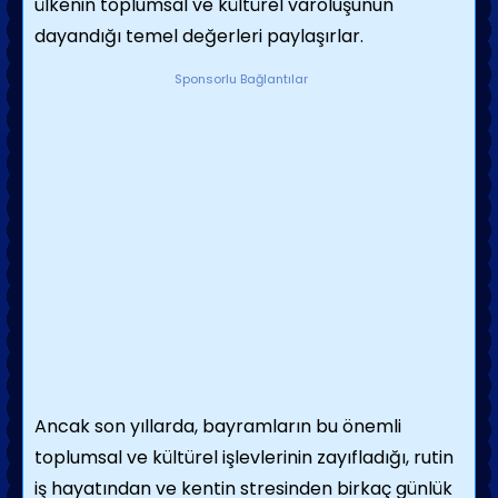
ülkenin toplumsal ve kültürel varoluşunun
dayandığı temel değerleri paylaşırlar.
Sponsorlu Bağlantılar
Ancak son yıllarda, bayramların bu önemli
toplumsal ve kültürel işlevlerinin zayıfladığı, rutin
iş hayatından ve kentin stresinden birkaç günlük