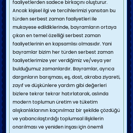
faaliyetlerden sadece birkaçını oluşturur.
Ancak kişisel ilgi ve tercihlerimizi yansıtan bu
türden serbest zaman faaliyetleri ile
mukayese edildiklerinde, bayramların ortaya
çıkan en temel özelliği serbest zaman
faaliyetlerinin en kapsamlısı olmasıdır. Yani
bayramlar bizim her türden serbest zaman
faaliyetlerimize yer verdiğimiz ve/veya yer
bulduğumuz zamanlardır. Bayramlar, ayrıca
dargınların barışması, eş, dost, akraba ziyareti,
zayıf ve düşkünlere yardım gibi değerleri
bizlere tekrar tekrar hatırlatarak, aslında
modern toplumun üretim ve tüketim
alışkanlıklarının kaçınılmaz bir şekilde çözdüğü
ve yabancılaştırdığı toplumsal ilişkilerin
onarılması ve yeniden inşası için önemli