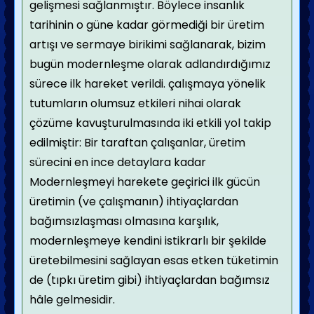
gelişmesi sağlanmıştır. Böylece insanlık
tarihinin o güne kadar görmediği bir üretim
artışı ve sermaye birikimi sağlanarak, bizim
bugün modernleşme olarak adlandırdığımız
sürece ilk hareket verildi.
çalışmaya yönelik
tutumların olumsuz etkileri nihai olarak
çözüme kavuşturulmasında iki etkili yol takip
edilmiştir: Bir taraftan çalışanlar, üretim
sürecini en ince detaylara kadar
Modernleşmeyi harekete geçirici ilk gücün
üretimin (ve çalışmanın) ihtiyaçlardan
bağımsızlaşması olmasına karşılık,
modernleşmeye kendini istikrarlı bir şekilde
üretebilmesini sağlayan esas etken tüketimin
de (tıpkı üretim gibi) ihtiyaçlardan bağımsız
hâle gelmesidir.