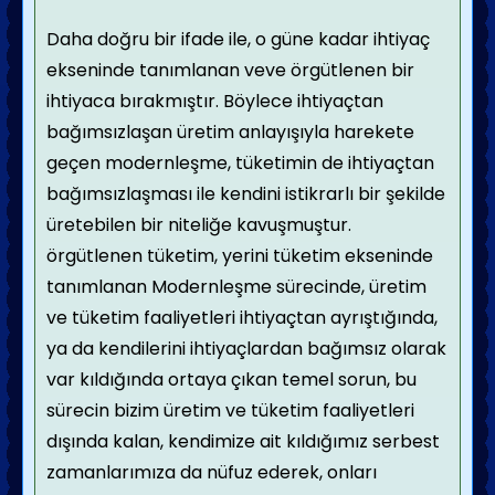
Daha doğru bir ifade ile, o güne kadar ihtiyaç
ekseninde tanımlanan veve örgütlenen bir
ihtiyaca bırakmıştır. Böylece ihtiyaçtan
bağımsızlaşan üretim anlayışıyla harekete
geçen modernleşme, tüketimin de ihtiyaçtan
bağımsızlaşması ile kendini istikrarlı bir şekilde
üretebilen bir niteliğe kavuşmuştur.
örgütlenen tüketim, yerini tüketim ekseninde
tanımlanan
Modernleşme sürecinde, üretim
ve tüketim faaliyetleri ihtiyaçtan ayrıştığında,
ya da kendilerini ihtiyaçlardan bağımsız olarak
var kıldığında ortaya çıkan temel sorun, bu
sürecin bizim üretim ve tüketim faaliyetleri
dışında kalan, kendimize ait kıldığımız serbest
zamanlarımıza da nüfuz ederek, onları