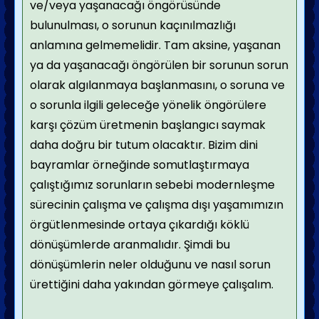
ve/veya yaşanacağı öngörüsünde
bulunulması, o sorunun kaçınılmazlığı
anlamına gelmemelidir. Tam aksine, yaşanan
ya da yaşanacağı öngörülen bir sorunun sorun
olarak algılanmaya başlanmasını, o soruna ve
o sorunla ilgili geleceğe yönelik öngörülere
karşı çözüm üretmenin başlangıcı saymak
daha doğru bir tutum olacaktır. Bizim dini
bayramlar örneğinde somutlaştırmaya
çalıştığımız sorunların sebebi modernleşme
sürecinin çalışma ve çalışma dışı yaşamımızın
örgütlenmesinde ortaya çıkardığı köklü
dönüşümlerde aranmalıdır. Şimdi bu
dönüşümlerin neler olduğunu ve nasıl sorun
ürettiğini daha yakından görmeye çalışalım.