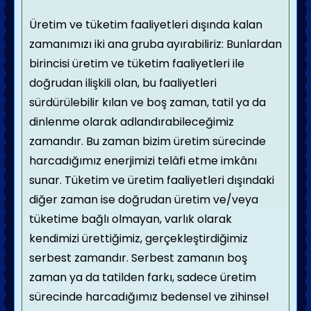
Üretim ve tüketim faaliyetleri dışında kalan
zamanımızı iki ana gruba ayırabiliriz: Bunlardan
birincisi üretim ve tüketim faaliyetleri ile
doğrudan ilişkili olan, bu faaliyetleri
sürdürülebilir kılan ve boş zaman, tatil ya da
dinlenme olarak adlandırabileceğimiz
zamandır. Bu zaman bizim üretim sürecinde
harcadığımız enerjimizi telâfi etme imkânı
sunar. Tüketim ve üretim faaliyetleri dışındaki
diğer zaman ise doğrudan üretim ve/veya
tüketime bağlı olmayan, varlık olarak
kendimizi ürettiğimiz, gerçekleştirdiğimiz
serbest zamandır. Serbest zamanın boş
zaman ya da tatilden farkı, sadece üretim
sürecinde harcadığımız bedensel ve zihinsel