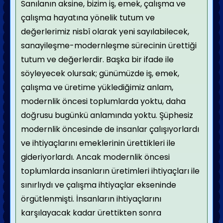
Sanılanın aksine, bizim iş, emek, çalışma ve
çalışma hayatına yönelik tutum ve
değerlerimiz nisbî olarak yeni sayılabilecek,
sanayileşme-modernleşme sürecinin ürettiği
tutum ve değerlerdir. Başka bir ifade ile
söyleyecek olursak; günümüzde iş, emek,
çalışma ve üretime yüklediğimiz anlam,
modernlik öncesi toplumlarda yoktu, daha
doğrusu bugünkü anlamında yoktu. Şüphesiz
modernlik öncesinde de insanlar çalışıyorlardı
ve ihtiyaçlarını emeklerinin ürettikleri ile
gideriyorlardı. Ancak modernlik öncesi
toplumlarda insanların üretimleri ihtiyaçları ile
sınırlıydı ve çalışma ihtiyaçlar ekseninde
örgütlenmişti. İnsanların ihtiyaçlarını
karşılayacak kadar ürettikten sonra