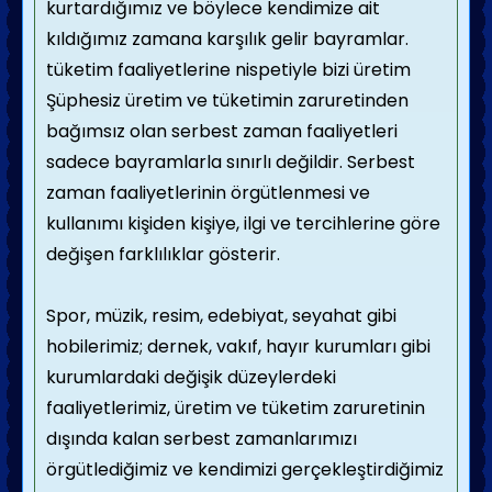
kurtardığımız ve böylece kendimize ait
kıldığımız zamana karşılık gelir bayramlar.
tüketim faaliyetlerine nispetiyle bizi üretim
Şüphesiz üretim ve tüketimin zaruretinden
bağımsız olan serbest zaman faaliyetleri
sadece bayramlarla sınırlı değildir. Serbest
zaman faaliyetlerinin örgütlenmesi ve
kullanımı kişiden kişiye, ilgi ve tercihlerine göre
değişen farklılıklar gösterir.
Spor, müzik, resim, edebiyat, seyahat gibi
hobilerimiz; dernek, vakıf, hayır kurumları gibi
kurumlardaki değişik düzeylerdeki
faaliyetlerimiz, üretim ve tüketim zaruretinin
dışında kalan serbest zamanlarımızı
örgütlediğimiz ve kendimizi gerçekleştirdiğimiz