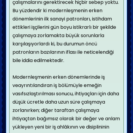
çalışmalarını gerektirecek hiçbir sebep yoktu.
Bu yüzdendir ki modernleşmenin erken
dönemlerinin ilk sanayi patronları, istihdam
ettikleri işçilerini gün boyu istikrarlı bir şekilde
çalışmaya zorlamakta büyük sorunlarla
karşılaşıyorlardı ki, bu durumun öncü
patronların bazılarının iflası ile neticelendiği
bile iddia edilmektedir.
Modernleşmenin erken dönemlerinde iş
veayrıntılandıran iş bölümüyle emeğin
vasıfsızlaştırılması sonucu, ihtiyaçları için daha
düşük ücretle daha uzun süre çalışmaya
zorlanırken; diğer taraftan çalışmaya
ihtiyaçtan bağımsız olarak bir değer ve anlam
yükleyen yeni bir iş ahlâkının ve disiplininin