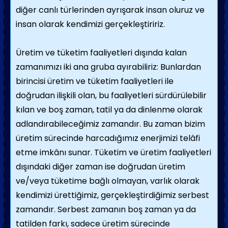
diğer canlı türlerinden ayrışarak insan oluruz ve
insan olarak kendimizi gerçekleştiririz.
Üretim ve tüketim faaliyetleri dışında kalan
zamanımızı iki ana gruba ayırabiliriz: Bunlardan
birincisi üretim ve tüketim faaliyetleri ile
doğrudan ilişkili olan, bu faaliyetleri sürdürülebilir
kılan ve boş zaman, tatil ya da dinlenme olarak
adlandırabileceğimiz zamandır. Bu zaman bizim
üretim sürecinde harcadığımız enerjimizi telâfi
etme imkânı sunar. Tüketim ve üretim faaliyetleri
dışındaki diğer zaman ise doğrudan üretim
ve/veya tüketime bağlı olmayan, varlık olarak
kendimizi ürettiğimiz, gerçekleştirdiğimiz serbest
zamandır. Serbest zamanın boş zaman ya da
tatilden farkı, sadece üretim sürecinde