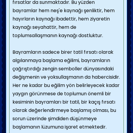
fırsatlar da sunmaktadır. Bu yüzden
bayramlar hem neş'e kaynağı şenliktir, hem
hayırların kaynağı ibadettir, hem ziyaretin
kaynağı seyahattir, hem de
toplumsallaşmanın kaynağı dostluktur.
Bayramların sadece birer tatil fırsatı olarak
algılanmaya başlama eğilimi, bayramların
çağrıştırdığı zengin semboller dünyasındaki
değişmenin ve yoksullaşmanın da habercisidir.
Her ne kadar bu eğilim yön belirleyecek kadar
yaygın görünmese de toplumun önemli bir
kesiminin bayramları bir tatil, bir kaçış fırsatı
olarak değerlendirmeye başlamış olması, bu
sorun üzerinde şimdiden düşünmeye
başlamanın lüzumuna işaret etmektedir.