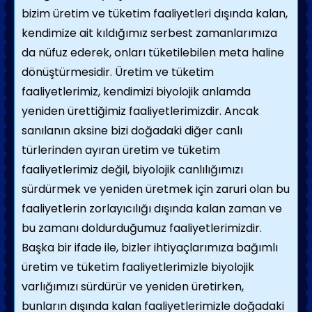
bizim üretim ve tüketim faaliyetleri dışında kalan,
kendimize ait kıldığımız serbest zamanlarımıza
da nüfuz ederek, onları tüketilebilen meta haline
dönüştürmesidir. Üretim ve tüketim
faaliyetlerimiz, kendimizi biyolojik anlamda
yeniden ürettiğimiz faaliyetlerimizdir. Ancak
sanılanın aksine bizi doğadaki diğer canlı
türlerinden ayıran üretim ve tüketim
faaliyetlerimiz değil, biyolojik canlılığımızı
sürdürmek ve yeniden üretmek için zaruri olan bu
faaliyetlerin zorlayıcılığı dışında kalan zaman ve
bu zamanı doldurduğumuz faaliyetlerimizdir.
Başka bir ifade ile, bizler ihtiyaçlarımıza bağımlı
üretim ve tüketim faaliyetlerimizle biyolojik
varlığımızı sürdürür ve yeniden üretirken,
bunların dışında kalan faaliyetlerimizle doğadaki