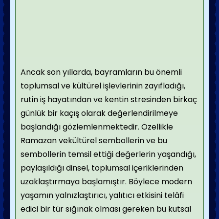
Ancak son yıllarda, bayramların bu önemli
toplumsal ve kültürel işlevlerinin zayıfladığı,
rutin iş hayatından ve kentin stresinden birkaç
günlük bir kaçış olarak değerlendirilmeye
başlandığı gözlemlenmektedir. Özellikle
Ramazan vekültürel sembollerin ve bu
sembollerin temsil ettiği değerlerin yaşandığı,
paylaşıldığı dinsel, toplumsal içeriklerinden
uzaklaştırmaya başlamıştır. Böylece modern
yaşamın yalnızlaştırıcı, yalıtıcı etkisini telâfi
edici bir tür sığınak olması gereken bu kutsal