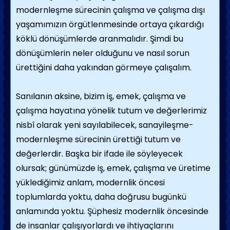
modernleşme sürecinin çalışma ve çalışma dışı
yaşamımızın örgütlenmesinde ortaya çıkardığı
köklü dönüşümlerde aranmalıdır. Şimdi bu
dönüşümlerin neler olduğunu ve nasıl sorun
ürettiğini daha yakından görmeye çalışalım.
Sanılanın aksine, bizim iş, emek, çalışma ve
çalışma hayatına yönelik tutum ve değerlerimiz
nisbî olarak yeni sayılabilecek, sanayileşme-
modernleşme sürecinin ürettiği tutum ve
değerlerdir. Başka bir ifade ile söyleyecek
olursak; günümüzde iş, emek, çalışma ve üretime
yüklediğimiz anlam, modernlik öncesi
toplumlarda yoktu, daha doğrusu bugünkü
anlamında yoktu. Şüphesiz modernlik öncesinde
de insanlar çalışıyorlardı ve ihtiyaçlarını