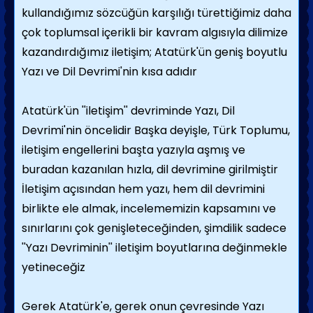
kullandığımız sözcüğün karşılığı türettiğimiz daha
çok toplumsal içerikli bir kavram algısıyla dilimize
kazandırdığımız iletişim; Atatürk'ün geniş boyutlu
Yazı ve Dil Devrimi'nin kısa adıdır
Atatürk'ün ''iletişim'' devriminde Yazı, Dil
Devrimi'nin öncelidir Başka deyişle, Türk Toplumu,
iletişim engellerini başta yazıyla aşmış ve
buradan kazanılan hızla, dil devrimine girilmiştir
İletişim açısından hem yazı, hem dil devrimini
birlikte ele almak, incelememizin kapsamını ve
sınırlarını çok genişleteceğinden, şimdilik sadece
''Yazı Devriminin'' iletişim boyutlarına değinmekle
yetineceğiz
Gerek Atatürk'e, gerek onun çevresinde Yazı