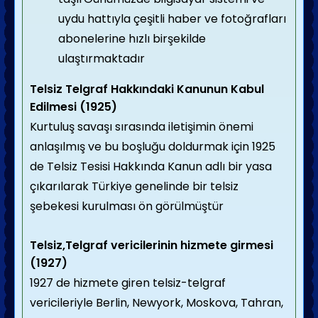
uydu hattıyla çeşitli haber ve fotoğrafları
abonelerine hızlı birşekilde
ulaştırmaktadır
Telsiz Telgraf Hakkındaki Kanunun Kabul
Edilmesi (1925)
Kurtuluş savaşı sırasında iletişimin önemi
anlaşılmış ve bu boşluğu doldurmak için 1925
de Telsiz Tesisi Hakkında Kanun adlı bir yasa
çıkarılarak Türkiye genelinde bir telsiz
şebekesi kurulması ön görülmüştür
Telsiz,Telgraf vericilerinin hizmete girmesi
(1927)
1927 de hizmete giren telsiz-telgraf
vericileriyle Berlin, Newyork, Moskova, Tahran,