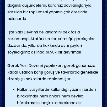
dağınık düşüncelerin, kararsız davranışlarıyla
sarsılan bir toplumsal yapının çok ötesinde
bulunurdu
İşte Yazı Devrimi de, anlamını pek fazla
zorlamayıp, Atatürk'ün ileri sürdüğü gerekçeler
düzeyinde, yıllarca hakkında aynı şeyleri
söylediğimiz aslında büyük bir devrimdir
Gerek Yazı Devrimi yapılırken, gerek günümüze
kadar uzanan karşı görüş ve tavırlarda genellikle
direniş şu noktalarda toplanmıştır:
Halkın yüzyıllardır kullandığı yazının birden
bırakılması, hem onları, hem devlet
bürokrasisini boşlukta bırakacaktır