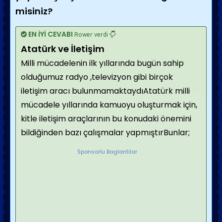
misiniz?
EN İYİ CEVABI
Rower verdi
Atatürk ve İletişim
Milli mücadelenin ilk yıllarında bugün sahip
olduğumuz radyo ,televizyon gibi birçok
iletişim aracı bulunmamaktaydıAtatürk milli
mücadele yıllarında kamuoyu oluşturmak için,
kitle iletişim araçlarının bu konudaki önemini
bildiğinden bazı çalışmalar yapmıştırBunlar;
Sponsorlu Baglantilar