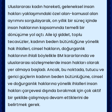
Uluslararası kadın hareketi, geleneksel insan
hakları yaklaşımındaki özel alan-kamusal alan
ayrımını sorgulayarak, on yıllık bir süreç içinde
insan haklarının kapsamında temelli bir
dönüşüme yol açtı. Aile içi şiddet, toplu
tecavüzler, kadının beden bütünlüğüne yönelik
hak ihlalleri, cinsel hakların, doğurganlık
haklarının ihlali böylelikle BM kararlarında ve
uluslararası sözleşmelerde insan hakları olarak
yer almaya başladı. Ancak, bu noktada, tutucu ve
gerici güçlerin kadının beden bütünlüğüne, cinsel
ve doğurganlık haklarına yönelik ihlalleri insan
hakları çarçevesi dışında bırakmak için çok aktif
bir şekilde çalışmaya devam ettiklerini de
belirtmek gerek.