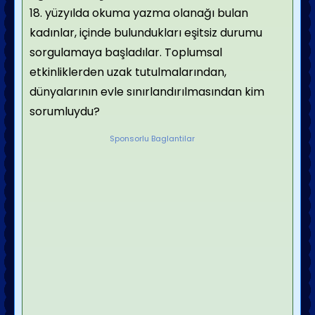
18. yüzyılda okuma yazma olanağı bulan
kadınlar, içinde bulundukları eşitsiz durumu
sorgulamaya başladılar. Toplumsal
etkinliklerden uzak tutulmalarından,
dünyalarının evle sınırlandırılmasından kim
sorumluydu?
Sponsorlu Baglantilar