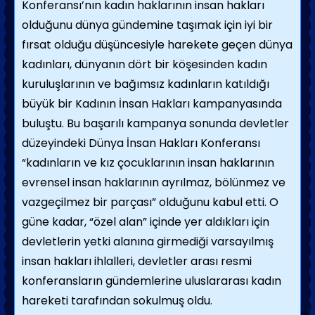
Konferansı’nın kadın haklarının insan hakları
olduğunu dünya gündemine taşımak için iyi bir
fırsat olduğu düşüncesiyle harekete geçen dünya
kadınları, dünyanın dört bir köşesinden kadın
kuruluşlarının ve bağımsız kadınların katıldığı
büyük bir Kadının İnsan Hakları kampanyasında
buluştu. Bu başarılı kampanya sonunda devletler
düzeyindeki Dünya İnsan Hakları Konferansı
“kadınların ve kız çocuklarının insan haklarının
evrensel insan haklarının ayrılmaz, bölünmez ve
vazgeçilmez bir parçası” olduğunu kabul etti. O
güne kadar, “özel alan” içinde yer aldıkları için
devletlerin yetki alanına girmediği varsayılmış
insan hakları ihlalleri, devletler arası resmi
konferansların gündemlerine uluslararası kadın
hareketi tarafından sokulmuş oldu.