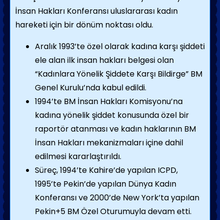
İnsan Hakları Konferansı uluslararası kadın
hareketi için bir dönüm noktası oldu.
Aralık 1993’te özel olarak kadına karşı şiddeti
ele alan ilk insan hakları belgesi olan
“Kadınlara Yönelik Şiddete Karşı Bildirge” BM
Genel Kurulu’nda kabul edildi.
1994’te BM İnsan Hakları Komisyonu’na
kadına yönelik şiddet konusunda özel bir
raportör atanması ve kadın haklarının BM
İnsan Hakları mekanizmaları içine dahil
edilmesi kararlaştırıldı.
Süreç, 1994’te Kahire’de yapılan ICPD,
1995’te Pekin’de yapılan Dünya Kadın
Konferansı ve 2000’de New York’ta yapılan
Pekin+5 BM Özel Oturumuyla devam etti.