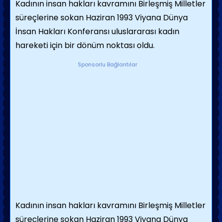
Kadının insan hakları kavramını Birleşmiş Milletler
süreçlerine sokan Haziran 1993 Viyana Dünya
İnsan Hakları Konferansı uluslararası kadın
hareketi için bir dönüm noktası oldu.
Sponsorlu Bağlantılar
Kadının insan hakları kavramını Birleşmiş Milletler
süreçlerine sokan Haziran 1993 Viyana Dünya