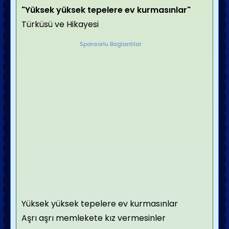
"Yüksek yüksek tepelere ev kurmasınlar"
Türküsü ve Hikayesi
Sponsorlu Baglantilar
Yüksek yüksek tepelere ev kurmasınlar
Aşrı aşrı memlekete kız vermesinler