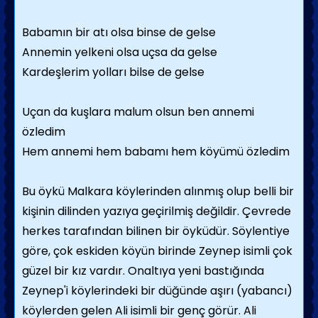
Babamın bir atı olsa binse de gelse
Annemin yelkeni olsa uçsa da gelse
Kardeşlerim yolları bilse de gelse
Uçan da kuşlara malum olsun ben annemi
özledim
Hem annemi hem babamı hem köyümü özledim
Bu öykü Malkara köylerinden alınmış olup belli bir
kişinin dilinden yazıya geçirilmiş değildir. Çevrede
herkes tarafından bilinen bir öyküdür. Söylentiye
göre, çok eskiden köyün birinde Zeynep isimli çok
güzel bir kız vardır. Onaltıya yeni bastığında
Zeynep'i köylerindeki bir düğünde aşırı (yabancı)
köylerden gelen Ali isimli bir genç görür. Ali