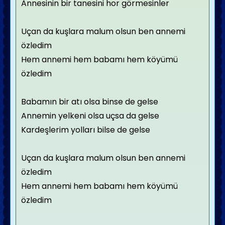
Annesinin bir tanesini hor görmesinler
Uçan da kuşlara malum olsun ben annemi
özledim
Hem annemi hem babamı hem köyümü
özledim
Babamın bir atı olsa binse de gelse
Annemin yelkeni olsa uçsa da gelse
Kardeşlerim yolları bilse de gelse
Uçan da kuşlara malum olsun ben annemi
özledim
Hem annemi hem babamı hem köyümü
özledim