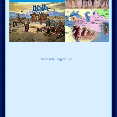
Sponsorlu Bağlantılar