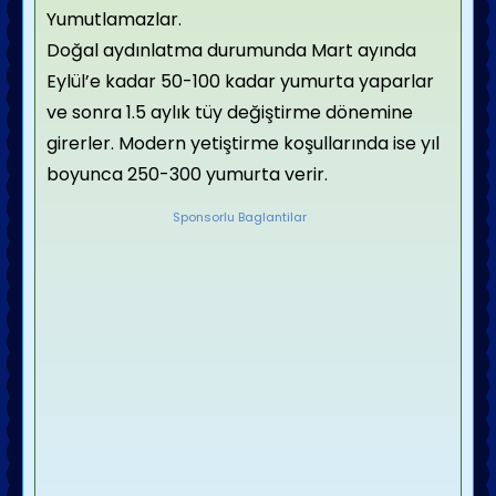
Yumutlamazlar.
Doğal aydınlatma durumunda Mart ayında
Eylül’e kadar 50-100 kadar yumurta yaparlar
ve sonra 1.5 aylık tüy değiştirme dönemine
girerler. Modern yetiştirme koşullarında ise yıl
boyunca 250-300 yumurta verir.
Sponsorlu Baglantilar