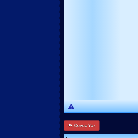
Cevap Yaz