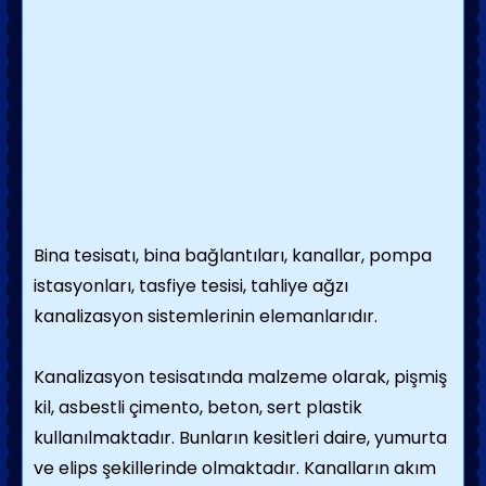
Bina tesisatı, bina bağlantıları, kanallar, pompa
istasyonları, tasfiye tesisi, tahliye ağzı
kanalizasyon sistemlerinin elemanlarıdır.
Kanalizasyon tesisatında malzeme olarak, pişmiş
kil, asbestli çimento, beton, sert plastik
kullanılmaktadır. Bunların kesitleri daire, yumurta
ve elips şekillerinde olmaktadır. Kanalların akım