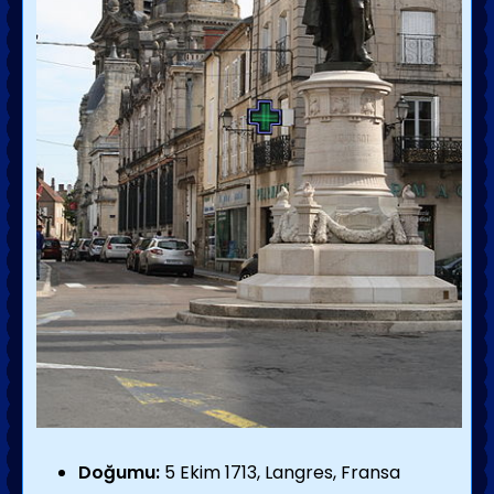
Doğumu:
5 Ekim 1713, Langres, Fransa