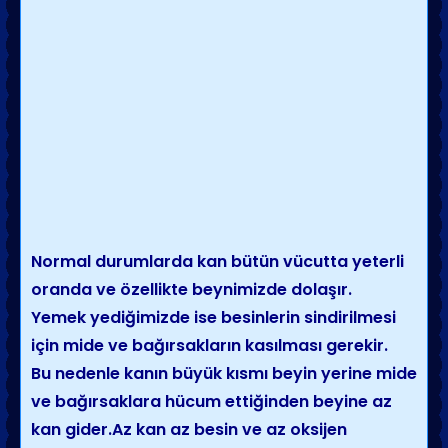
Normal durumlarda kan bütün vücutta yeterli
oranda ve özellikte beynimizde dolaşır.
Yemek yediğimizde ise besinlerin sindirilmesi
için mide ve bağırsakların kasılması gerekir.
Bu nedenle kanın büyük kısmı beyin yerine mide
ve bağırsaklara hücum ettiğinden beyine az
kan gider.Az kan az besin ve az oksijen