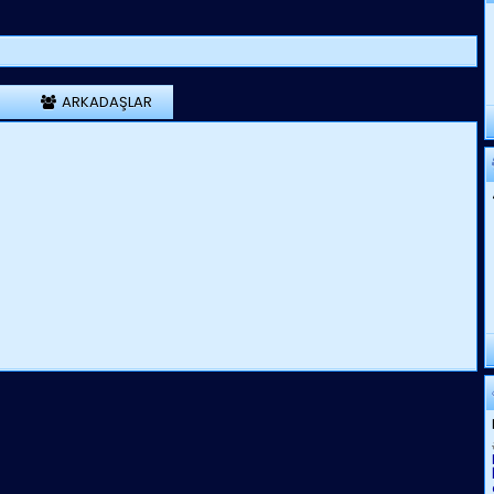
ARKADAŞLAR