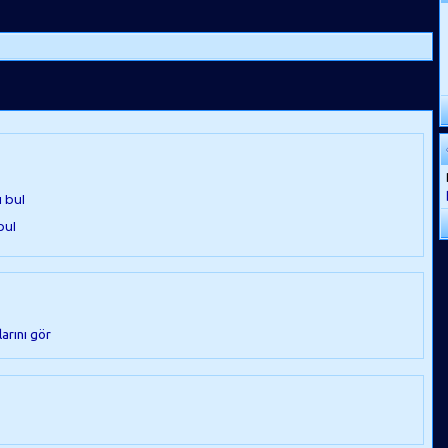
arını gör