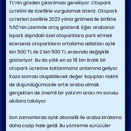
TL’nin gözden çıkarılması gerekiyor. Otopark
ücretini de özellikle vurgulamak isteriz. Otopark
ücretleri özellikle 2023 yılına girilmesi ile birlikte
%50’nin üzerinde artış gösterdi. Eğer arabanızı
İspark dışındaki özel otoparklara park etmek
isterseniz otoparkların ortalama aidatları aylık
bin 500 TL ile 2 bin 500 TL arasında değişiklik
gösteriyor. Bu da yıllık en az 18 bin liralık bir
otopark ücretine katlanmanız anlamına geliyor.
Kaza sonrası oluşabilecek değer kayıpları riskini
de düşündüğümüzde artık araba almak
gerçekten de önemli bir yatırım aracı mı sorusu
akıllara takılıyor.
Son zamanlarda aylık abonelik ile araba kiralama
daha cazip hale geldi. Bu yöntemle sürücüler