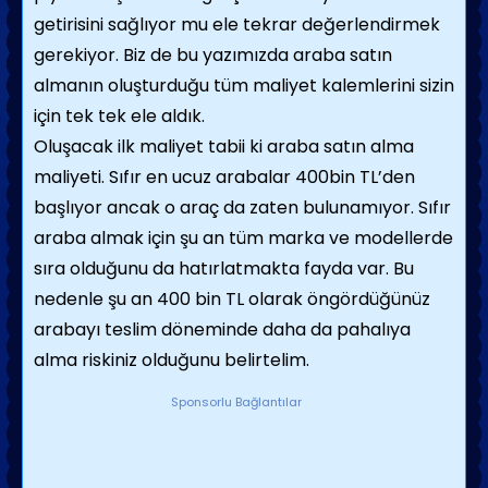
getirisini sağlıyor mu ele tekrar değerlendirmek
gerekiyor. Biz de bu yazımızda araba satın
almanın oluşturduğu tüm maliyet kalemlerini sizin
için tek tek ele aldık.
Oluşacak ilk maliyet tabii ki araba satın alma
maliyeti. Sıfır en ucuz arabalar 400bin TL’den
başlıyor ancak o araç da zaten bulunamıyor. Sıfır
araba almak için şu an tüm marka ve modellerde
sıra olduğunu da hatırlatmakta fayda var. Bu
nedenle şu an 400 bin TL olarak öngördüğünüz
arabayı teslim döneminde daha da pahalıya
alma riskiniz olduğunu belirtelim.
Sponsorlu Bağlantılar