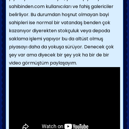
sahibinden.com kullanıcıları ve fahiş galericiler
belirliyor. Bu durumdan hoşnut olmayan bayi
sahipleri ise normal bir vatandaş benden çok
kazanıyor diyerekten stokçuluk veya depoda
saklama işlemi yapıyor bu da altüst olmuş
piyasayı daha da yokuşa sürüyor. Denecek çok
şey var ama diyecek bir şey yok ha bir de bir
video görmüştüm paylaşayım.