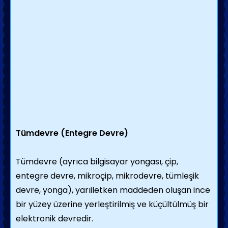
Tümdevre (Entegre Devre)
Tümdevre (ayrıca bilgisayar yongası, çip,
entegre devre, mikroçip, mikrodevre, tümleşik
devre, yonga), yarıiletken maddeden oluşan ince
bir yüzey üzerine yerleştirilmiş ve küçültülmüş bir
elektronik devredir.