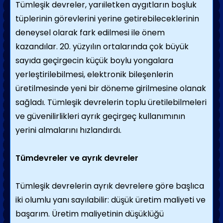
Tümleşik devreler, yarıiletken aygıtların boşluk
tüplerinin görevlerini yerine getirebileceklerinin
deneysel olarak fark edilmesi ile önem
kazandılar. 20. yüzyılın ortalarında çok büyük
sayıda geçirgecin küçük boylu yongalara
yerleştirilebilmesi, elektronik bileşenlerin
üretilmesinde yeni bir döneme girilmesine olanak
sağladı. Tümleşik devrelerin toplu üretilebilmeleri
ve güvenilirlikleri ayrık geçirgeç kullanımının
yerini almalarını hızlandırdı.
Tümdevreler ve ayrık devreler
Tümleşik devrelerin ayrık devrelere göre başlıca
iki olumlu yanı sayılabilir: düşük üretim maliyeti ve
başarım. Üretim maliyetinin düşüklüğü