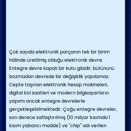
Çok sayıda elektronik parçanın tek bir birim
hâlinde üretilmiş olduğu elektronik devre.
Entegre devre kapalı bir kutu gibidir; bütününü
bozmadan devrede bir değişiklik yapılamaz.
Cepte taşınan elektronik hesap makineleri,
digital kol saatleri ve modern bilgisayarların
yapımı ancak entegre devrelerle
gerçekleşebilmektedir. Çoğu entegre devreler,
son derece saflaştırılmış (10 milyar kısımda 1
kısım yabancı madde) ve "chip" adı verilen