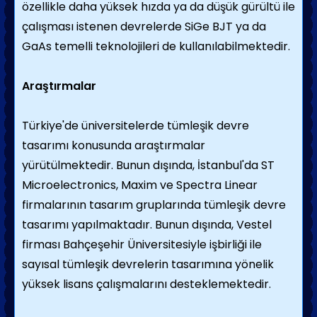
özellikle daha yüksek hızda ya da düşük gürültü ile
çalışması istenen devrelerde SiGe BJT ya da
GaAs temelli teknolojileri de kullanılabilmektedir.
Araştırmalar
Türkiye'de üniversitelerde tümleşik devre
tasarımı konusunda araştırmalar
yürütülmektedir. Bunun dışında, İstanbul'da ST
Microelectronics, Maxim ve Spectra Linear
firmalarının tasarım gruplarında tümleşik devre
tasarımı yapılmaktadır. Bunun dışında, Vestel
firması Bahçeşehir Üniversitesiyle işbirliği ile
sayısal tümleşik devrelerin tasarımına yönelik
yüksek lisans çalışmalarını desteklemektedir.