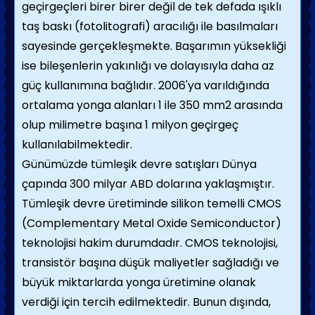
geçirgeçleri birer birer değil de tek defada ışıklı
taş baskı (fotolitografi) aracılığı ile basılmaları
sayesinde gerçekleşmekte. Başarımın yüksekliği
ise bileşenlerin yakınlığı ve dolayısıyla daha az
güç kullanımına bağlıdır. 2006'ya varıldığında
ortalama yonga alanları 1 ile 350 mm2 arasında
olup milimetre başına 1 milyon geçirgeç
kullanılabilmektedir.
Günümüzde tümleşik devre satışları Dünya
çapında 300 milyar ABD dolarına yaklaşmıştır.
Tümleşik devre üretiminde silikon temelli CMOS
(Complementary Metal Oxide Semiconductor)
teknolojisi hakim durumdadır. CMOS teknolojisi,
transistör başına düşük maliyetler sağladığı ve
büyük miktarlarda yonga üretimine olanak
verdiği için tercih edilmektedir. Bunun dışında,