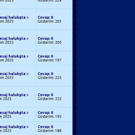
sım 2025
Gösterim: 228
esaj halukgta
Cevap: 0
sım 2025
Gösterim: 203
esaj halukgta
Cevap: 0
sım 2025
Gösterim: 200
esaj halukgta
Cevap: 0
sım 2025
Gösterim: 197
esaj halukgta
Cevap: 0
sım 2025
Gösterim: 225
esaj halukgta
Cevap: 0
ım 2025
Gösterim: 222
esaj halukgta
Cevap: 0
ım 2025
Gösterim: 195
esaj halukgta
Cevap: 0
ım 2025
Gösterim: 188