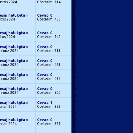
ustos 2024
Gösterim: 714
esaj halukgta
Cevap: 0
stos 2024
Gösterim: 456
esaj halukgta
Cevap: 0
stos 2024
Gösterim: 542
esaj halukgta
Cevap: 0
mmuz 2024
Gösterim: 513
esaj halukgta
Cevap: 0
mmuz 2024
Gösterim: 463
esaj halukgta
Cevap: 0
mmuz 2024
Gösterim: 482
esaj halukgta
Cevap: 0
mmuz 2024
Gösterim: 500
esaj halukgta
Cevap: 1
ziran 2024
Gösterim: 823
esaj halukgta
Cevap: 0
ziran 2024
Gösterim: 659