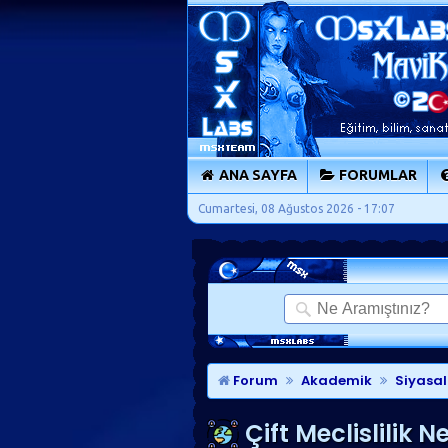
ANA SAYFA
FORUMLAR
Cumartesi, 08 Ağustos 2026 - 17:07
Forum
Akademik
Siyasal
Çift Meclislilik N