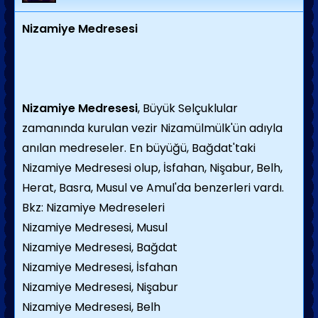
Nizamiye Medresesi
Nizamiye Medresesi
, Büyük Selçuklular
zamanında kurulan vezir Nizamülmülk'ün adıyla
anılan medreseler. En büyüğü, Bağdat'taki
Nizamiye Medresesi olup, İsfahan, Nişabur, Belh,
Herat, Basra, Musul ve Amul'da benzerleri vardı.
Bkz: Nizamiye Medreseleri
Nizamiye Medresesi, Musul
Nizamiye Medresesi, Bağdat
Nizamiye Medresesi, İsfahan
Nizamiye Medresesi, Nişabur
Nizamiye Medresesi, Belh