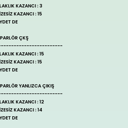
LAKLIK KAZANCI : 3
İZESİZ KAZANCI : 15
YDET DE
PARLÖR ÇKŞ
-------------------------
LAKLIK KAZANCI : 15
İZESİZ KAZANCI : 15
YDET DE
PARLÖR YANLIZCA ÇIKIŞ
-------------------------
LAKLIK KAZANCI : 12
İZESİZ KAZANCI : 14
YDET DE