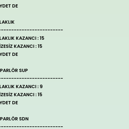
YDET DE
LAKLIK
-------------------------
LAKLIK KAZANCI : 15
İZESİZ KAZANCI : 15
YDET DE
PARLÖR SUP
-------------------------
LAKLIK KAZANCI : 9
İZESİZ KAZANCI : 15
YDET DE
PARLÖR SDN
-------------------------