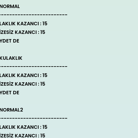
S NORMAL
-------------------------
LAKLIK KAZANCI : 15
İZESİZ KAZANCI : 15
YDET DE
S KULAKLIK
-------------------------
LAKLIK KAZANCI : 15
İZESİZ KAZANCI : 15
YDET DE
S NORMAL2
-------------------------
LAKLIK KAZANCI : 15
İZESİZ KAZANCI : 15