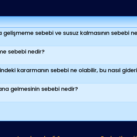
 gelişmeme sebebi ve susuz kalmasının sebebi ne 
e sebebi nedir?
indeki kararmanın sebebi ne olabilir, bu nasıl gideri
a gelmesinin sebebi nedir?