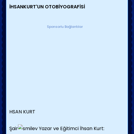
İHSANKURT'UN OTOBİYOGRAFİSİ
Sponsorlu Bağlantılar
HSAN KURT
Şair
Yazar ve Eğitimci İhsan Kurt: