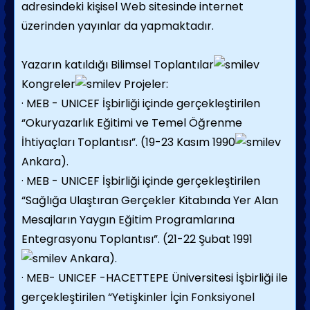
adresindeki kişisel Web sitesinde internet
üzerinden yayınlar da yapmaktadır.
Yazarın katıldığı Bilimsel Toplantılar
Kongreler
Projeler:
· MEB - UNICEF İşbirliği içinde gerçekleştirilen
“Okuryazarlık Eğitimi ve Temel Öğrenme
İhtiyaçları Toplantısı”. (19-23 Kasım 1990
Ankara).
· MEB - UNICEF İşbirliği içinde gerçekleştirilen
“Sağlığa Ulaştıran Gerçekler Kitabında Yer Alan
Mesajların Yaygın Eğitim Programlarına
Entegrasyonu Toplantısı”. (21-22 Şubat 1991
Ankara).
· MEB- UNICEF -HACETTEPE Üniversitesi İşbirliği ile
gerçekleştirilen “Yetişkinler İçin Fonksiyonel