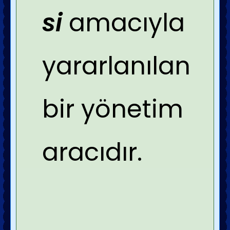
si
amacıyla
yararlanılan
bir yönetim
aracıdır.