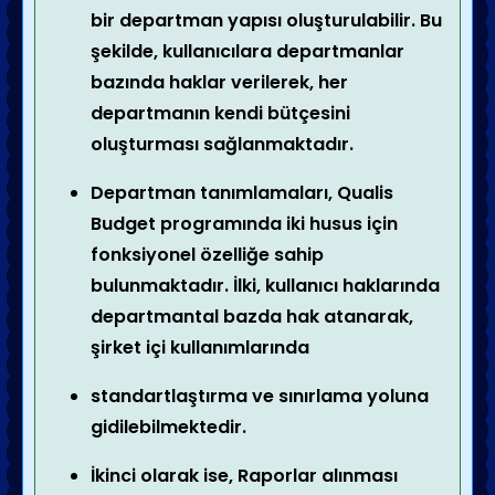
bir departman yapısı oluşturulabilir. Bu
şekilde, kullanıcılara departmanlar
bazında haklar verilerek, her
departmanın kendi bütçesini
oluşturması sağlanmaktadır.
Departman tanımlamaları, Qualis
Budget programında iki husus için
fonksiyonel özelliğe sahip
bulunmaktadır. İlki, kullanıcı haklarında
departmantal bazda hak atanarak,
şirket içi kullanımlarında
standartlaştırma ve sınırlama yoluna
gidilebilmektedir.
İkinci olarak ise, Raporlar alınması