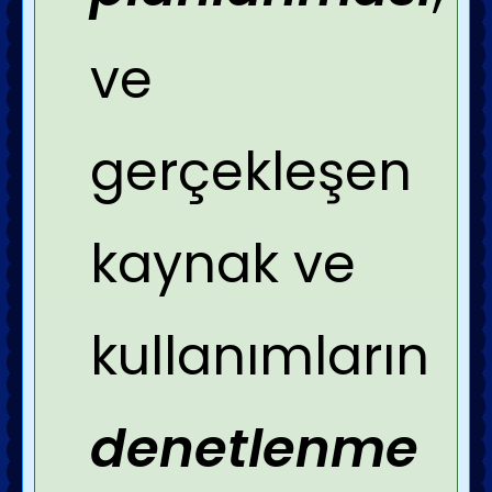
ve
gerçekleşen
kaynak ve
kullanımların
denetlenme