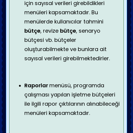
için sayısal verileri girebildikleri
menüleri kapsamaktadır. Bu
menülerde kullanıcılar tahmini
bütçe
, revize
bütçe
, senaryo
bütçesi vb. bütçeler
oluşturabilmekte ve bunlara ait
sayısal verileri girebilmektedirler.
Raporlar
menüsü, programda
çalışması yapılan işletme bütçeleri
ile ilgili rapor çıktılarının alınabileceği
menüleri kapsamaktadır.