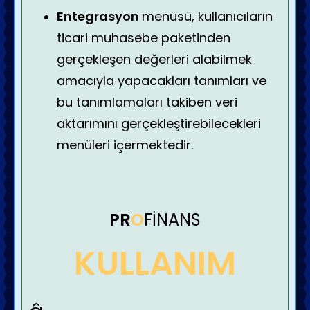
Entegrasyon
menüsü, kullanıcıların
ticari muhasebe paketinden
gerçekleşen değerleri alabilmek
amacıyla yapacakları tanımları ve
bu tanımlamaları takiben veri
aktarımını gerçekleştirebilecekleri
menüleri içermektedir.
PR
O
FİNANS
KULLANIM