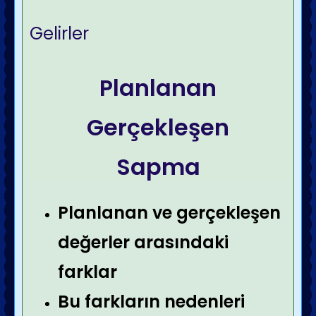
Gelirler
Planlanan
Gerçekleşen
Sapma
Planlanan ve gerçekleşen
değerler arasındaki
farklar
Bu farkların nedenleri