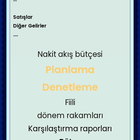
Satışlar
Diğer Gelirler
....
Nakit akış bütçesi
Planlama
Denetleme
Fiili
dönem rakamları
Karşılaştırma raporları