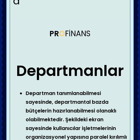
â
PR
O
FİNANS
Departmanlar
Departman tanımlanabilmesi
sayesinde, departmantal bazda
bütçelerin hazırlanabilmesi olanaklı
olabilmektedir. Şekildeki ekran
sayesinde kullanıcılar işletmelerinin
organizasyonel yapısına paralel kırılımlı