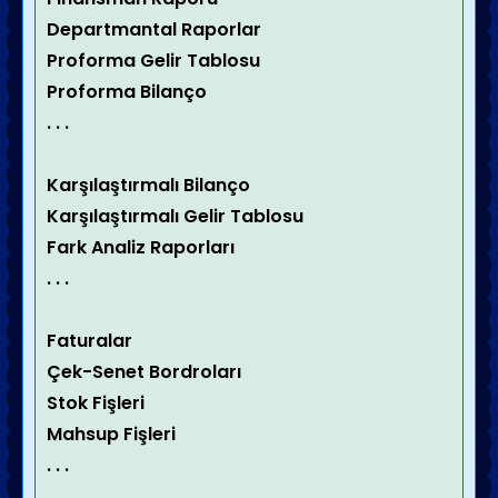
Departmantal Raporlar
Proforma Gelir
Tablosu
Proforma Bilanço
. . .
Karşılaştırmalı Bilanço
Karşılaştırmalı Gelir
Tablosu
Fark Analiz Raporları
. . .
Faturalar
Çek-Senet Bordroları
Stok Fişleri
Mahsup Fişleri
. . .