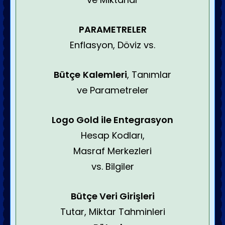
PARAMETRELER
Enflasyon, Döviz vs.
Bütçe
Kalemleri
, Tanımlar
ve Parametreler
Logo Gold ile Entegrasyon
Hesap Kodları,
Masraf Merkezleri
vs. Bilgiler
Bütçe
Veri Girişleri
Tutar, Miktar Tahminleri