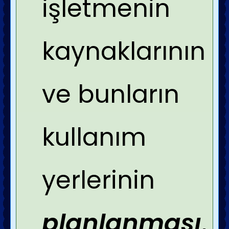
işletmenin
kaynaklarının
ve bunların
kullanım
yerlerinin
planlanması
,