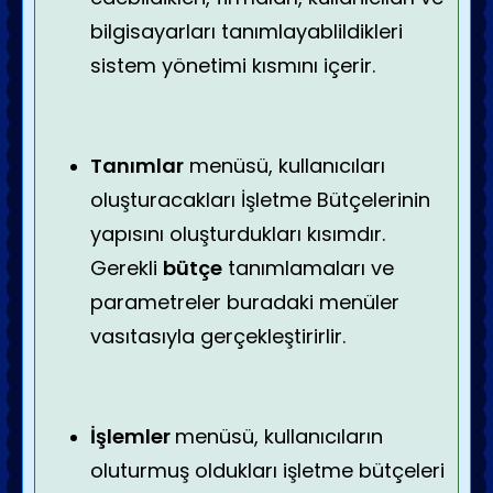
bilgisayarları tanımlayablildikleri
sistem yönetimi kısmını içerir.
Tanımlar
menüsü, kullanıcıları
oluşturacakları İşletme Bütçelerinin
yapısını oluşturdukları kısımdır.
Gerekli
bütçe
tanımlamaları ve
parametreler buradaki menüler
vasıtasıyla gerçekleştirirlir.
İşlemler
menüsü, kullanıcıların
oluturmuş oldukları işletme bütçeleri