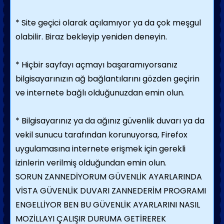
* Site geçici olarak açılamıyor ya da çok meşgul
olabilir. Biraz bekleyip yeniden deneyin.
* Hiçbir sayfayı açmayı başaramıyorsanız
bilgisayarınızın ağ bağlantılarını gözden geçirin
ve internete bağlı olduğunuzdan emin olun.
* Bilgisayarınız ya da ağınız güvenlik duvarı ya da
vekil sunucu tarafından korunuyorsa, Firefox
uygulamasına internete erişmek için gerekli
izinlerin verilmiş olduğundan emin olun.
SORUN ZANNEDİYORUM GÜVENLİK AYARLARINDA
VİSTA GÜVENLİK DUVARI ZANNEDERİM PROGRAMI
ENGELLİYOR BEN BU GÜVENLİK AYARLARINI NASIL
MOZİLLAYI ÇALIŞIR DURUMA GETİREREK