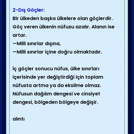
2-Dış Göçler:
Bir ülkeden başka ülkelere olan göçlerdir.
Göç veren ülkenin nüfusu azalır. Alanın ise
artar.
—Milli sınırlar dışına,
—Milli sınırlar içine doğru olmaktadır.
İç göçler sonucu nüfus, ülke sınırları
içerisinde yer değiştirdiği için toplam
nüfusta artma ya da eksilme olmaz.
Nüfusun dağılım dengesi ve cinsiyet
dengesi, bölgeden bölgeye değişir.
alıntı