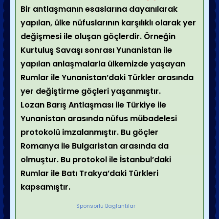
Bir antlaşmanın esaslarına dayanılarak
yapılan, ülke nüfuslarının karşılıklı olarak yer
değişmesi ile oluşan göçlerdir. Örneğin
Kurtuluş Savaşı sonrası Yunanistan ile
yapılan anlaşmalarla ülkemizde yaşayan
Rumlar ile Yunanistan’daki Türkler arasında
yer değiştirme göçleri yaşanmıştır.
Lozan Barış Antlaşması ile Türkiye ile
Yunanistan arasında nüfus mübadelesi
protokolü imzalanmıştır. Bu göçler
Romanya ile Bulgaristan arasında da
olmuştur. Bu protokol ile İstanbul’daki
Rumlar ile Batı Trakya’daki Türkleri
kapsamıştır.
Sponsorlu Baglantilar