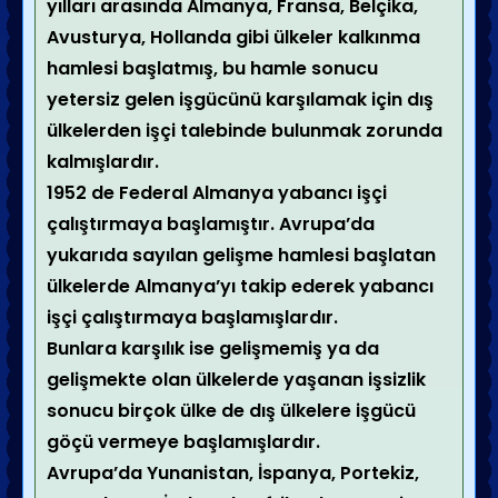
yılları arasında Almanya, Fransa, Belçika,
Avusturya, Hollanda gibi ülkeler kalkınma
hamlesi başlatmış, bu hamle sonucu
yetersiz gelen işgücünü karşılamak için dış
ülkelerden işçi talebinde bulunmak zorunda
kalmışlardır.
1952 de Federal Almanya yabancı işçi
çalıştırmaya başlamıştır. Avrupa’da
yukarıda sayılan gelişme hamlesi başlatan
ülkelerde Almanya’yı takip ederek yabancı
işçi çalıştırmaya başlamışlardır.
Bunlara karşılık ise gelişmemiş ya da
gelişmekte olan ülkelerde yaşanan işsizlik
sonucu birçok ülke de dış ülkelere işgücü
göçü vermeye başlamışlardır.
Avrupa’da Yunanistan, İspanya, Portekiz,