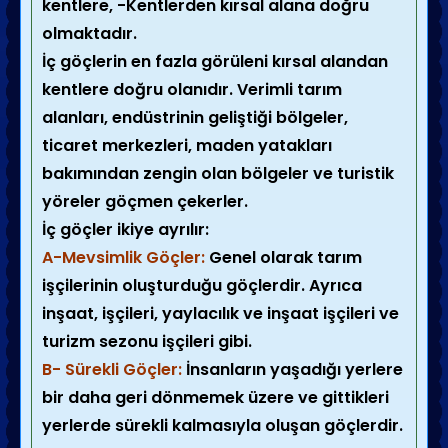
kentlere, -Kentlerden kırsal alana doğru
olmaktadır.
İç göçlerin en fazla görüleni kırsal alandan
kentlere doğru olanıdır. Verimli tarım
alanları, endüstrinin geliştiği bölgeler,
ticaret merkezleri, maden yatakları
bakımından zengin olan bölgeler ve turistik
yöreler göçmen çekerler.
İç göçler ikiye ayrılır:
A-Mevsimlik Göçler:
Genel olarak tarım
işçilerinin oluşturduğu göçlerdir. Ayrıca
inşaat, işçileri, yaylacılık ve inşaat işçileri ve
turizm sezonu işçileri gibi.
B- Sürekli Göçler:
İnsanların yaşadığı yerlere
bir daha geri dönmemek üzere ve gittikleri
yerlerde sürekli kalmasıyla oluşan göçlerdir.