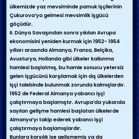
ülkemizde yaz mevsiminde pamuk işçilerinin
Çukurova’ya gelmesi mevsimlik işgücü
göçüdür.
II. Dünya Savaşından sonra yıkılan Avrupa
ekonomisini yeniden kurmak için 1952- 1954
yılları arasında Almanya, Fransa, Belçika,
Avusturya, Hollanda gibi ülkeler kalkınma
hamlesi başlatmış, bu hamle sonucu yetersiz
gelen işgücünü karşılamak için dış ülkelerden
işçi talebinde bulunmak zorunda kalmışlardır.
1952 de Federal Almanya yabancı işçi
çalıştırmaya başlamıştır. Avrupa’da yukarıda
sayılan gelişme hamlesi başlatan ülkelerde
Almanya’yı takip ederek yabancı işçi
çalıştırmaya başlamışlardır.
Bunlara karşılık ise gelişmemiş ya da