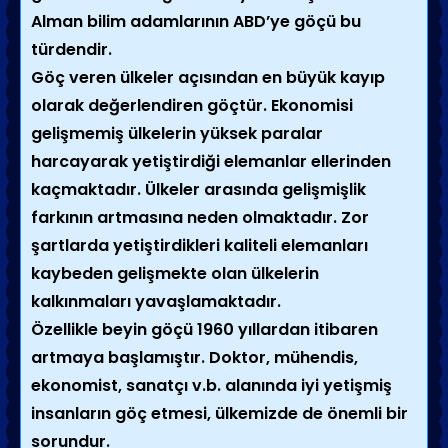
Alman bilim adamlarının ABD’ye göçü bu
türdendir.
Göç veren ülkeler açısından en büyük kayıp
olarak değerlendiren göçtür. Ekonomisi
gelişmemiş ülkelerin yüksek paralar
harcayarak yetiştirdiği elemanlar ellerinden
kaçmaktadır. Ülkeler arasında gelişmişlik
farkının artmasına neden olmaktadır. Zor
şartlarda yetiştirdikleri kaliteli elemanları
kaybeden gelişmekte olan ülkelerin
kalkınmaları yavaşlamaktadır.
Özellikle beyin göçü 1960 yıllardan itibaren
artmaya başlamıştır. Doktor, mühendis,
ekonomist, sanatçı v.b. alanında iyi yetişmiş
insanların göç etmesi, ülkemizde de önemli bir
sorundur.