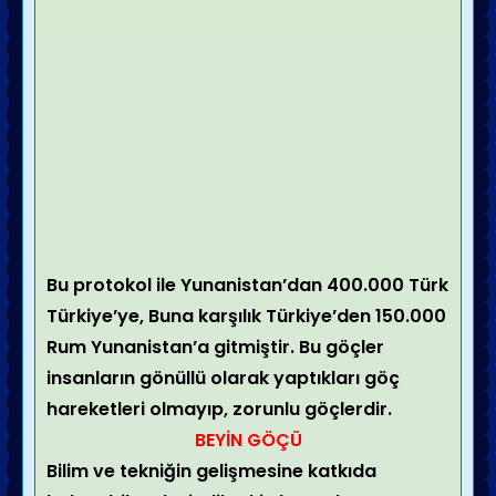
Bu protokol ile Yunanistan’dan 400.000 Türk
Türkiye’ye, Buna karşılık Türkiye’den 150.000
Rum Yunanistan’a gitmiştir. Bu göçler
insanların gönüllü olarak yaptıkları göç
hareketleri olmayıp, zorunlu göçlerdir.
BEYİN GÖÇÜ
Bilim ve tekniğin gelişmesine katkıda