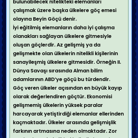
bulunabilecek nitelikteki elemanları
çalışmak üzere başka ülkelere göç emesi
olayına Beyin Göçü denir.
İyi eğitilmiş elemanların daha iyi çalışma
olanakları sağlayan ülkelere gitmesiyle
oluşan göçlerdir. Az gelişmiş ya da
gelişmekte olan ülkelerin nitelikli kişilerinin
sanayileşmiş ülkelere gitmesidir. Örneğin II.
Dünya Savaşı sırasında Alman bilim
adamlarının ABD’ye göçü bu türdendir.
Göç veren ülkeler açısından en büyük kayıp
olarak değerlendiren göçtür. Ekonomisi
gelişmemiş ülkelerin yüksek paralar
harcayarak yetiştirdiği elemanlar ellerinden
kaçmaktadır. Ülkeler arasında gelişmişlik
farkının artmasına neden olmaktadır. Zor