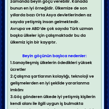
zamanda beyin göçü verebilir. Kanada
bunun en iyi örneğidir. Ülkemize de son
yıllarda bazı Orta Asya devletlerinden az
sayıda yetişmiş insan gelmektedir.
Avrupa ve ABD’de çok sayıda Türk uzman
başka ülkeler için çalışmaktadır bu da
ülkemiz için bir kayıptır.
Beyin göçünün başlıca nedenler:
1.Sanayileşmiş ülkelerin ödedikleri yüksek
ücretler
2.Çalışma şartlarının kolaylığı, teknoloji ve
gelişmelerden en iyi şekilde yararlanma
imkânı
3.Göç gönderen ülkede iyi yetişmiş kişilerin
kendi alanı ile ilgili uygun iş bulmakta