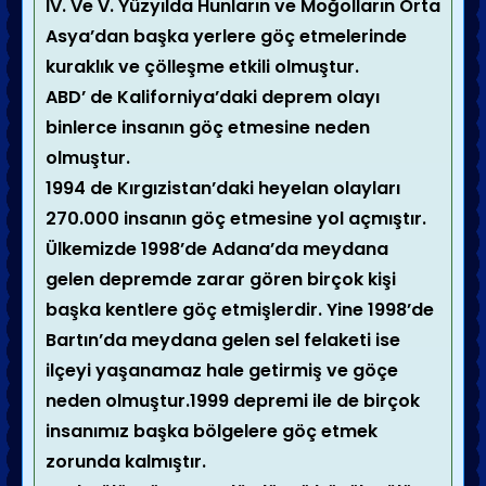
IV. Ve V. Yüzyılda Hunların ve Moğolların Orta
Asya’dan başka yerlere göç etmelerinde
kuraklık ve çölleşme etkili olmuştur.
ABD’ de Kaliforniya’daki deprem olayı
binlerce insanın göç etmesine neden
olmuştur.
1994 de Kırgızistan’daki heyelan olayları
270.000 insanın göç etmesine yol açmıştır.
Ülkemizde 1998’de Adana’da meydana
gelen depremde zarar gören birçok kişi
başka kentlere göç etmişlerdir. Yine 1998’de
Bartın’da meydana gelen sel felaketi ise
ilçeyi yaşanamaz hale getirmiş ve göçe
neden olmuştur.1999 depremi ile de birçok
insanımız başka bölgelere göç etmek
zorunda kalmıştır.