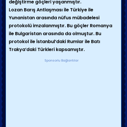
değiştirme göçleri yaşanmıştır.
Lozan Barış Antlaşması ile Türkiye ile
Yunanistan arasında nüfus mübadelesi
protokolü imzalanmıştır. Bu göçler Romanya
ile Bulgaristan arasında da olmuştur. Bu
protokol ile İstanbul’daki Rumlar ile Batı
Trakya’daki Türkleri kapsamıştır.
Sponsorlu Bağlantılar