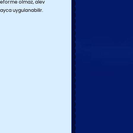
 deforme olmaz, alev
ayca uygulanabilir.