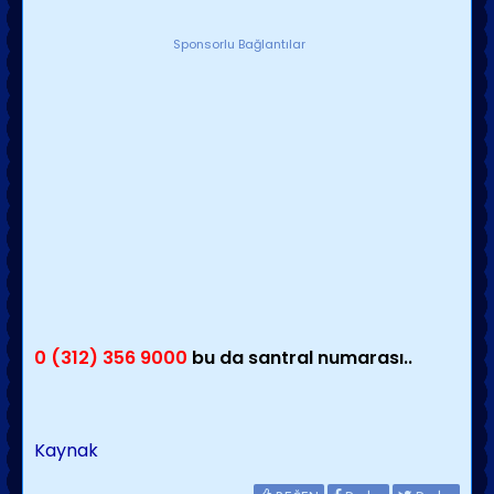
Sponsorlu Bağlantılar
0 (312) 356 9000
bu da santral numarası..
Kaynak