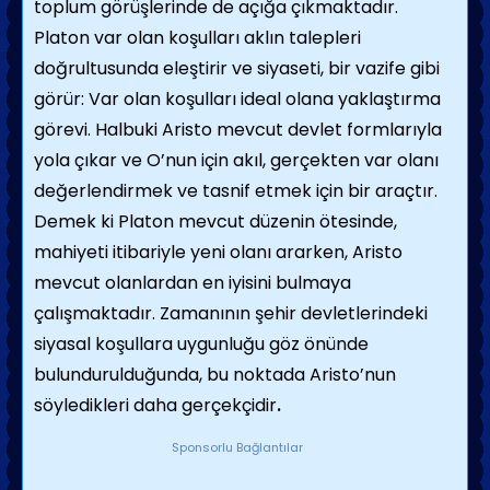
toplum görüşlerinde de açığa çıkmaktadır.
Platon var olan koşulları aklın talepleri
doğrultusunda eleştirir ve siyaseti, bir vazife gibi
görür: Var olan koşulları ideal olana yaklaştırma
görevi. Halbuki Aristo mevcut devlet formlarıyla
yola çıkar ve O’nun için akıl, gerçekten var olanı
değerlendirmek ve tasnif etmek için bir araçtır.
Demek ki Platon mevcut düzenin ötesinde,
mahiyeti itibariyle yeni olanı ararken, Aristo
mevcut olanlardan en iyisini bulmaya
çalışmaktadır. Zamanının şehir devletlerindeki
siyasal koşullara uygunluğu göz önünde
bulundurulduğunda, bu noktada Aristo’nun
söyledikleri daha gerçekçidir
.
Sponsorlu Bağlantılar