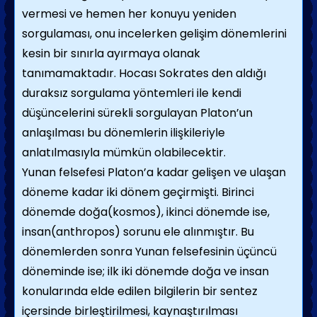
vermesi ve hemen her konuyu yeniden
sorgulaması, onu incelerken gelişim dönemlerini
kesin bir sınırla ayırmaya olanak
tanımamaktadır. Hocası Sokrates den aldığı
duraksız sorgulama yöntemleri ile kendi
düşüncelerini sürekli sorgulayan Platon’un
anlaşılması bu dönemlerin ilişkileriyle
anlatılmasıyla mümkün olabilecektir.
Yunan felsefesi Platon’a kadar gelişen ve ulaşan
döneme kadar iki dönem geçirmişti. Birinci
dönemde doğa(kosmos), ikinci dönemde ise,
insan(anthropos) sorunu ele alınmıştır. Bu
dönemlerden sonra Yunan felsefesinin üçüncü
döneminde ise; ilk iki dönemde doğa ve insan
konularında elde edilen bilgilerin bir sentez
içersinde birleştirilmesi, kaynaştırılması