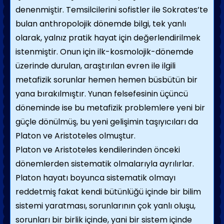
denenmiştir. Temsilcilerini sofistler ile Sokrates’te
bulan anthropolojik dönemde bilgi, tek yanlı
olarak, yalnız pratik hayat için değerlendirilmek
istenmiştir. Onun için ilk-kosmolojik-dönemde
üzerinde durulan, araştırılan evren ile ilgili
metafizik sorunlar hemen hemen büsbütün bir
yana bırakılmıştır. Yunan felsefesinin üçüncü
döneminde ise bu metafizik problemlere yeni bir
güçle dönülmüş, bu yeni gelişimin taşıyıcıları da
Platon ve Aristoteles olmuştur.
Platon ve Aristoteles kendilerinden önceki
dönemlerden sistematik olmalarıyla ayrılırlar.
Platon hayatı boyunca sistematik olmayı
reddetmiş fakat kendi bütünlüğü içinde bir bilim
sistemi yaratması, sorunlarının çok yanlı oluşu,
sorunları bir birlik içinde, yani bir sistem içinde