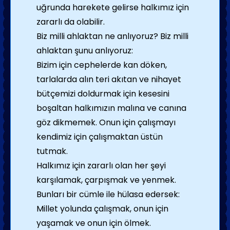
uğrunda harekete gelirse halkımız için
zararlı da olabilir.
Biz milli ahlaktan ne anlıyoruz? Biz milli
ahlaktan şunu anlıyoruz:
Bizim için cephelerde kan döken,
tarlalarda alın teri akıtan ve nihayet
bütçemizi doldurmak için kesesini
boşaltan halkımızın malına ve canına
göz dikmemek. Onun için çalışmayı
kendimiz için çalışmaktan üstün
tutmak.
Halkımız için zararlı olan her şeyi
karşılamak, çarpışmak ve yenmek.
Bunları bir cümle ile hülasa edersek:
Millet yolunda çalışmak, onun için
yaşamak ve onun için ölmek.