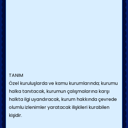
TANIM
Özel kuruluşlarda ve kamu kurumlarında; kurumu
halka tanıtacak, kurumun çalışmalarına karşı
halkta ilgi uyandıracak, kurum hakkında çevrede
olumlu izlenimler yaratacak ilişkileri kurabilen
kişidir.