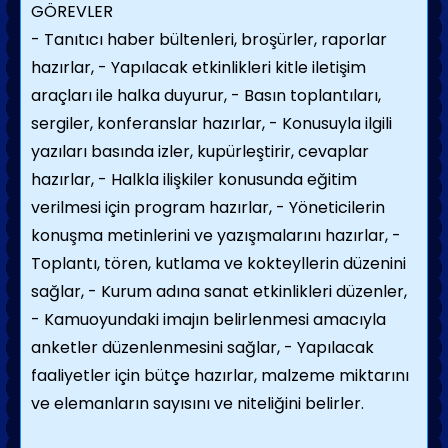
GÖREVLER
- Tanıtıcı haber bültenleri, broşürler, raporlar
hazırlar,
- Yapılacak etkinlikleri kitle iletişim
araçları ile halka duyurur,
- Basın toplantıları,
sergiler, konferanslar hazırlar,
- Konusuyla ilgili
yazıları basında izler, kupürleştirir, cevaplar
hazırlar,
- Halkla ilişkiler konusunda eğitim
verilmesi için program hazırlar,
- Yöneticilerin
konuşma metinlerini ve yazışmalarını hazırlar,
-
Toplantı, tören, kutlama ve kokteyllerin düzenini
sağlar,
- Kurum adına sanat etkinlikleri düzenler,
- Kamuoyundaki imajın belirlenmesi amacıyla
anketler düzenlenmesini sağlar,
- Yapılacak
faaliyetler için bütçe hazırlar, malzeme miktarını
ve elemanların sayısını ve niteliğini belirler.