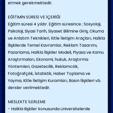
etmek gerekmektedir.
EĞİTİMİN SÜRESİ VE İÇERİĞİ
Eğitim süresi 4 yıldır.
Eğitim süresince ; Sosyoloji,
Psikoloji, Siyasi Tarih, Siyaset Bilimine Giriş, Okuma
ve Anlatım Teknikleri, Kitle İletişim Araçları, Halkla
İlişkilerde Temel Kavramlar, Reklam Tasarımı,
Pazarlama, Halkla İlişkiler Modeli, Piyasa ve Kamu
Araştırmaları, Ekonomi, hukuk, Araştırma
Yöntemleri, Gazetecilik, Reklamcılık,
Fotoğrafçılık, İstatistik, Haber Toplama ve
Yayma, Kitle İletişim Kuramları, Basın İlişkileri vb.
dersler verilmektedir.
MESLEKTE İLERLEME
- Halkla ilişkiler konusunda üniversitelerde