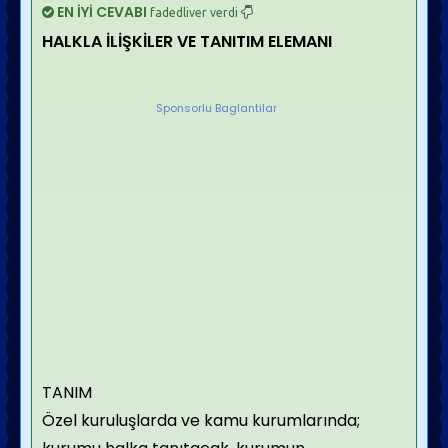
EN İYİ CEVABI
fadedliver verdi
HALKLA İLİŞKİLER VE TANITIM ELEMANI
Sponsorlu Baglantilar
TANIM
Özel kuruluşlarda ve kamu kurumlarında;