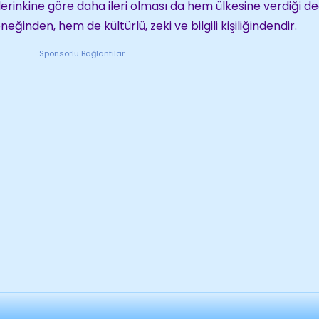
lerinkine göre daha ileri olması da hem ülkesine verdiği 
neğinden, hem de kültürlü, zeki ve bilgili kişiliğindendir.
Sponsorlu Bağlantılar