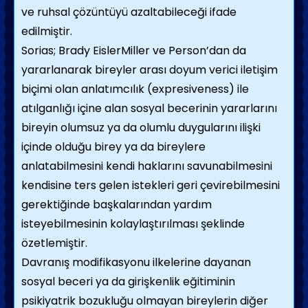
ve ruhsal çözüntüyü azaltabileceği ifade
edilmiştir.
Sorias; Brady EislerMiller ve Person’dan da
yararlanarak bireyler arası doyum verici iletişim
biçimi olan anlatımcılık (expresiveness) ile
atılganlığı içine alan sosyal becerinin yararlarını
bireyin olumsuz ya da olumlu duygularını ilişki
içinde olduğu birey ya da bireylere
anlatabilmesini kendi haklarını savunabilmesini
kendisine ters gelen istekleri geri çevirebilmesini
gerektiğinde başkalarından yardım
isteyebilmesinin kolaylaştırılması şeklinde
özetlemiştir.
Davranış modifikasyonu ilkelerine dayanan
sosyal beceri ya da girişkenlik eğitiminin
psikiyatrik bozukluğu olmayan bireylerin diğer