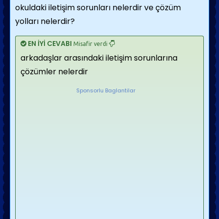
okuldaki iletişim sorunları nelerdir ve çözüm
yolları nelerdir?
EN İYİ CEVABI
Misafir verdi
arkadaşlar arasındaki iletişim sorunlarına
çözümler nelerdir
Sponsorlu Baglantilar