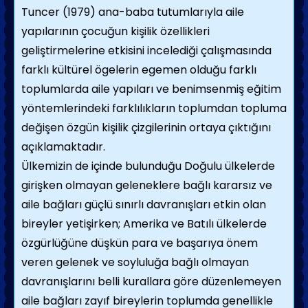
Tuncer (1979) ana-baba tutumlarıyla aile
yapılarının çocuğun kişilik özellikleri
geliştirmelerine etkisini incelediği çalışmasında
farklı kültürel ögelerin egemen olduğu farklı
toplumlarda aile yapıları ve benimsenmiş eğitim
yöntemlerindeki farklılıkların toplumdan topluma
değişen özgün kişilik çizgilerinin ortaya çıktığını
açıklamaktadır.
Ülkemizin de içinde bulunduğu Doğulu ülkelerde
girişken olmayan geleneklere bağlı kararsız ve
aile bağları güçlü sınırlı davranışları etkin olan
bireyler yetişirken; Amerika ve Batılı ülkelerde
özgürlüğüne düşkün para ve başarıya önem
veren gelenek ve soyluluğa bağlı olmayan
davranışlarını belli kurallara göre düzenlemeyen
aile bağları zayıf bireylerin toplumda genellikle