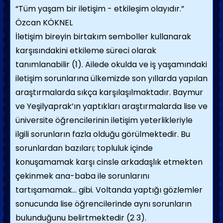
“Tüm yaşam bir iletişim - etkileşim olayıdır.”
Özcan KÖKNEL
İletişim bireyin birtakım semboller kullanarak
karşısındakini etkileme süreci olarak
tanımlanabilir (1). Ailede okulda ve iş yaşamındaki
iletişim sorunlarına ülkemizde son yıllarda yapılan
araştırmalarda sıkça karşılaşılmaktadır. Baymur
ve Yeşilyaprak’ın yaptıkları araştırmalarda lise ve
üniversite öğrencilerinin iletişim yeterlikleriyle
ilgili sorunların fazla olduğu görülmektedir. Bu
sorunlardan bazıları; topluluk içinde
konuşamamak karşı cinsle arkadaşlık etmekten
çekinmek ana-baba ile sorunlarını
tartışamamak... gibi. Voltanda yaptığı gözlemler
sonucunda lise öğrencilerinde aynı sorunların
bulunduğunu belirtmektedir (2 3).