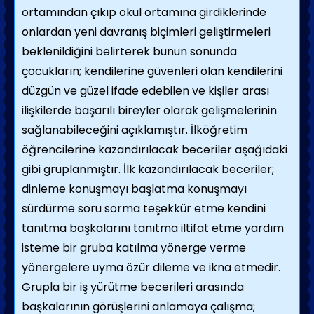
ortamından çıkıp okul ortamına girdiklerinde
onlardan yeni davranış biçimleri geliştirmeleri
beklenildiğini belirterek bunun sonunda
çocukların; kendilerine güvenleri olan kendilerini
düzgün ve güzel ifade edebilen ve kişiler arası
ilişkilerde başarılı bireyler olarak gelişmelerinin
sağlanabileceğini açıklamıştır. İlköğretim
öğrencilerine kazandırılacak beceriler aşağıdaki
gibi gruplanmıştır. İlk kazandırılacak beceriler;
dinleme konuşmayı başlatma konuşmayı
sürdürme soru sorma teşekkür etme kendini
tanıtma başkalarını tanıtma iltifat etme yardım
isteme bir gruba katılma yönerge verme
yönergelere uyma özür dileme ve ikna etmedir.
Grupla bir iş yürütme becerileri arasında
başkalarının görüşlerini anlamaya çalışma;