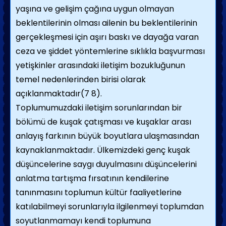
yaşına ve gelişim çağına uygun olmayan
beklentilerinin olması ailenin bu beklentilerinin
gerçekleşmesi için aşırı baskı ve dayağa varan
ceza ve şiddet yöntemlerine sıklıkla başvurması
yetişkinler arasındaki iletişim bozukluğunun
temel nedenlerinden birisi olarak
açıklanmaktadır(7 8).
Toplumumuzdaki iletişim sorunlarından bir
bölümü de kuşak çatışması ve kuşaklar arası
anlayış farkının büyük boyutlara ulaşmasından
kaynaklanmaktadır. Ülkemizdeki genç kuşak
düşüncelerine saygı duyulmasını düşüncelerini
anlatma tartışma fırsatının kendilerine
tanınmasını toplumun kültür faaliyetlerine
katılabilmeyi sorunlarıyla ilgilenmeyi toplumdan
soyutlanmamayı kendi toplumuna