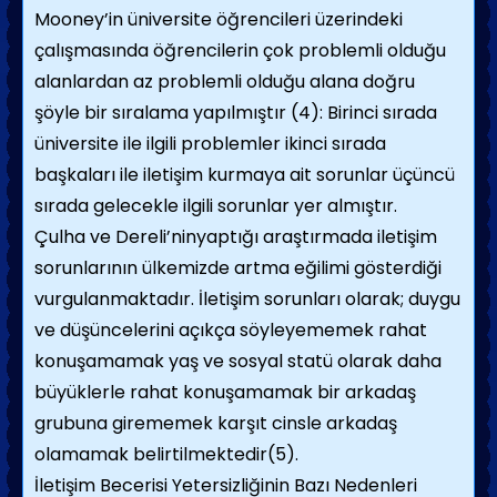
Mooney’in üniversite öğrencileri üzerindeki
çalışmasında öğrencilerin çok problemli olduğu
alanlardan az problemli olduğu alana doğru
şöyle bir sıralama yapılmıştır (4): Birinci sırada
üniversite ile ilgili problemler ikinci sırada
başkaları ile iletişim kurmaya ait sorunlar üçüncü
sırada gelecekle ilgili sorunlar yer almıştır.
Çulha ve Dereli’ninyaptığı araştırmada iletişim
sorunlarının ülkemizde artma eğilimi gösterdiği
vurgulanmaktadır. İletişim sorunları olarak; duygu
ve düşüncelerini açıkça söyleyememek rahat
konuşamamak yaş ve sosyal statü olarak daha
büyüklerle rahat konuşamamak bir arkadaş
grubuna girememek karşıt cinsle arkadaş
olamamak belirtilmektedir(5).
İletişim Becerisi Yetersizliğinin Bazı Nedenleri