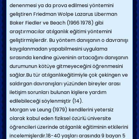
denenmesi ya da prova edilmesi yöntemini
geliştiren Friedman Wolpe Lazarus Liberman
Baker Fiedler ve Beach (1966 1978) gibi
araştırmacılar atılganlık eğitimi yöntemini
geliştirmişlerdir. Bu yöntem danışanın o davranışı
kaygılanmadan yapabilmesini uygulama
sırasında kendine güveninin artacağını danışanın
durumunun kötüye gitmeyeceğini öğrenmesini
sağlar.Bu tür atılganlıkeğitimiyle çok çekingen ve
saldırgan davranışları yüzünden bireyler arası
iletişim sorunları bulunan kişilere yardım
edilebileceği söylenmiştir (14).
Morgan ve Leung (1979) kendilerini yetersiz
olarak kabul eden fiziksel özürlü üniversite
öğrencileri üzerinde atılganlık eğitiminin etkilerini
incelemişlerdir.18-40 yaşları arasında 9 bayan 5