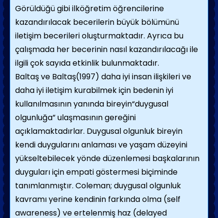
Görüldüğü gibi ilköğretim öğrencilerine
kazandırılacak becerilerin büyük bölümünü
iletişim becerileri oluşturmaktadır. Ayrıca bu
çalışmada her becerinin nasıl kazandırılacağı ile
ilgili çok sayıda etkinlik bulunmaktadır.
Baltaş ve Baltaş(1997) daha iyi insan ilişkileri ve
daha iyi iletişim kurabilmek için bedenin iyi
kullanılmasının yanında bireyin“duygusal
olgunluğa” ulaşmasının gereğini
açıklamaktadırlar. Duygusal olgunluk bireyin
kendi duygularını anlaması ve yaşam düzeyini
yükseltebilecek yönde düzenlemesi başkalarının
duyguları için empati göstermesi biçiminde
tanımlanmıştır. Coleman; duygusal olgunluk
kavramı yerine kendinin farkında olma (self
awareness) ve ertelenmiş haz (delayed