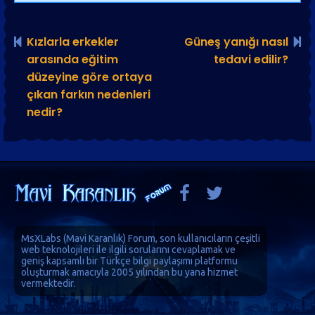
Kızlarla erkekler
Güneş yanığı nasıl
arasında eğitim
tedavi edilir?
düzeyine göre ortaya
çıkan farkın nedenleri
nedir?
MsXLabs (
Mavi Karanlık
)
Forum
, son kullanıcıların çeşitli
web teknolojileri ile ilgili sorularını cevaplamak ve
geniş kapsamlı bir Türkçe bilgi paylaşımı platformu
oluşturmak amacıyla 2005 yılından bu yana hizmet
vermektedir.