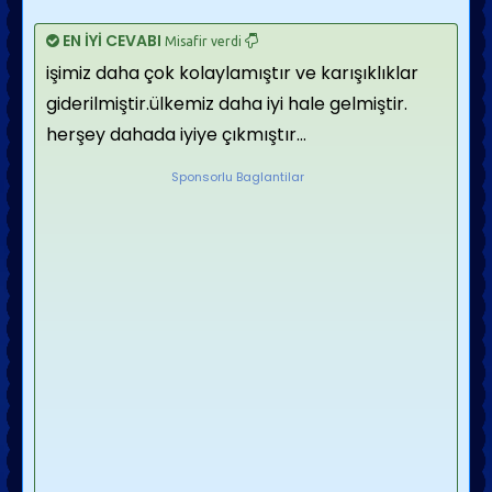
EN İYİ CEVABI
Misafir verdi
işimiz daha çok kolaylamıştır ve karışıklıklar
giderilmiştir.ülkemiz daha iyi hale gelmiştir.
herşey dahada iyiye çıkmıştır...
Sponsorlu Baglantilar