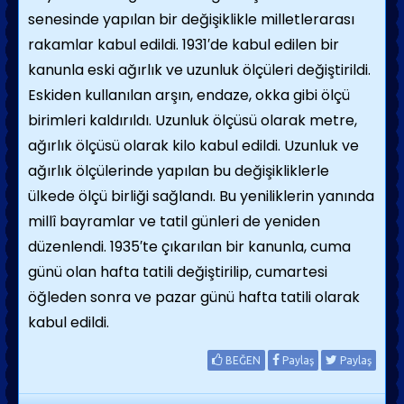
senesinde yapılan bir değişiklikle milletlerarası
rakamlar kabul edildi. 1931′de kabul edilen bir
kanunla eski ağırlık ve uzunluk ölçüleri değiştirildi.
Eskiden kullanılan arşın, endaze, okka gibi ölçü
birimleri kaldırıldı. Uzunluk ölçüsü olarak metre,
ağırlık ölçüsü olarak kilo kabul edildi. Uzunluk ve
ağırlık ölçülerinde yapılan bu değişikliklerle
ülkede ölçü birliği sağlandı. Bu yeniliklerin yanında
millî bayramlar ve tatil günleri de yeniden
düzenlendi. 1935′te çıkarılan bir kanunla, cuma
günü olan hafta tatili değiştirilip, cumartesi
öğleden sonra ve pazar günü hafta tatili olarak
kabul edildi.
BEĞEN
Paylaş
Paylaş