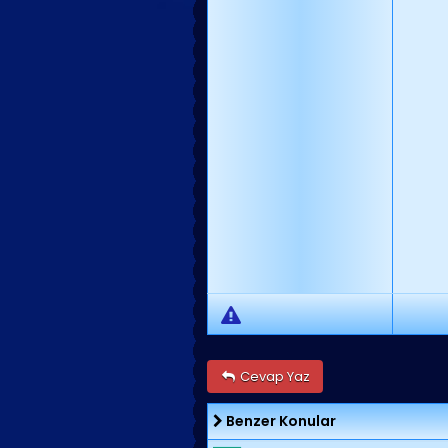
Cevap Yaz
Benzer Konular