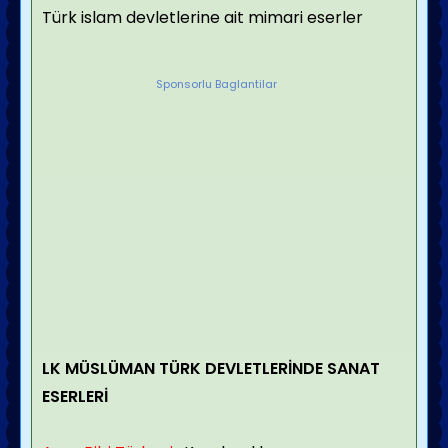
Türk islam devletlerine ait mimari eserler
Sponsorlu Baglantilar
LK MÜSLÜMAN TÜRK DEVLETLERİNDE SANAT
ESERLERİ