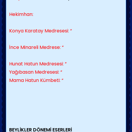
Hekimhan:
Konya Karatay Medresesi: “
İnce Minareli Medrese: “
Hunat Hatun Medresesi: “
Yağıbasan Medresesi: “
Mama Hatun Kümbeti: “
BEYLİKLER DÖNEMİ ESERLERİ