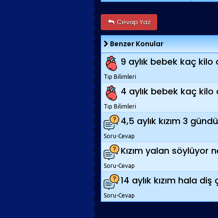
Cevap Yaz
Benzer Konular
9 aylık bebek kaç kilo 
Tıp Bilimleri
4 aylık bebek kaç kilo 
Tıp Bilimleri
4,5 aylık kızım 3 günd
Soru-Cevap
Kızım yalan söylüyor 
Soru-Cevap
14 aylık kızım hala diş
Soru-Cevap