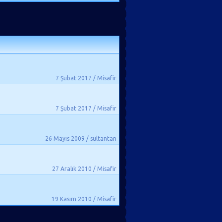
7 Şubat 2017 / Misafir
7 Şubat 2017 / Misafir
26 Mayıs 2009 / sultantan
27 Aralık 2010 / Misafir
19 Kasım 2010 / Misafir