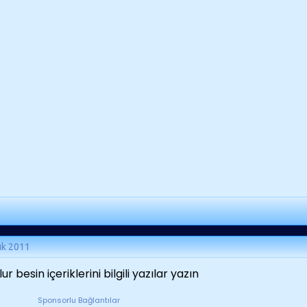
ık 2011
ur besin içeriklerini bilgili yazılar yazın
Sponsorlu Bağlantılar