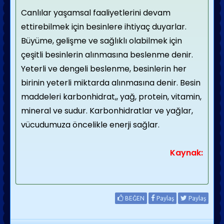
Canlılar yaşamsal faaliyetlerini devam
ettirebilmek için besinlere ihtiyaç duyarlar.
Büyüme, gelişme ve sağlıklı olabilmek için
çeşitli besinlerin alınmasına beslenme denir.
Yeterli ve dengeli beslenme, besinlerin her
birinin yeterli miktarda alınmasına denir. Besin
maddeleri karbonhidrat,, yağ, protein, vitamin,
mineral ve sudur. Karbonhidratlar ve yağlar,
vücudumuza öncelikle enerji sağlar.
Kaynak:
BEĞEN
Paylaş
Paylaş