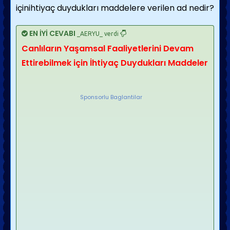
içinihtiyaç duydukları maddelere verilen ad nedir?
EN İYİ CEVABI
_AERYU_ verdi
Canlıların Yaşamsal Faaliyetlerini Devam
Ettirebilmek için İhtiyaç Duydukları Maddeler
Sponsorlu Baglantilar