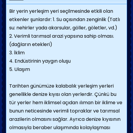
Bir yerin yerleşim yeri seçilmesinde etkili olan
etkenler şunlardır: 1. Su açısından zenginlik (Tatlı
su: nehirler yada akarsular, göller, göletler, vd.)
2. Verimli tarımsal arazi yapsına sahip olması.
(dağların etekleri)
3. İklim
4. Endüstirinin yaygın oluşu
5. Ulaşım
Tarihten günümüze kalabalık yerleşim yerleri
genellikle denize kıyısı olan yerlerdir. Çünkü bu
tür yerler hem iklimsel açıdan ılıman bir iklime ve
bunun neticesinde verimli topraklar ve tarımsal
arazilerin olmasını sağlar. Ayrıca denize kıyısının
olmasıyla beraber ulaşımında kolaylaşması