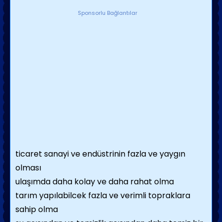
Sponsorlu Bağlantılar
ticaret sanayi ve endüstrinin fazla ve yaygın
olması
ulaşımda daha kolay ve daha rahat olma
tarım yapılabilcek fazla ve verimli topraklara
sahip olma