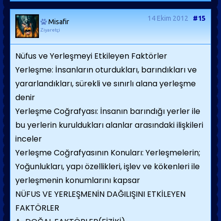
14 Ekim 2012
#15
Misafir
Ziyaretçi
Nüfus ve Yerleşmeyi Etkileyen Faktörler
Yerleşme: İnsanların oturdukları, barındıkları ve
yararlandıkları, sürekli ve sınırlı alana yerleşme
denir
Yerleşme Coğrafyası: İnsanın barındığı yerler ile
bu yerlerin kuruldukları alanlar arasındaki ilişkileri
inceler
Yerleşme Coğrafyasının Konuları: Yerleşmelerin;
Yoğunlukları, yapı özellikleri, işlev ve kökenleri ile
yerleşmenin konumlarını kapsar
NÜFUS VE YERLEŞMENİN DAĞILIŞINI ETKİLEYEN
FAKTÖRLER