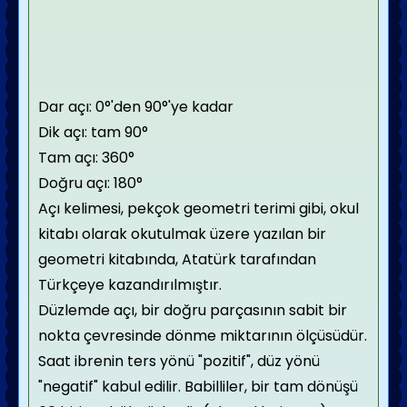
Dar açı: 0°'den 90°'ye kadar
Dik açı: tam 90°
Tam açı: 360°
Doğru açı: 180°
Açı kelimesi, pekçok geometri terimi gibi, okul
kitabı olarak okutulmak üzere yazılan bir
geometri kitabında, Atatürk tarafından
Türkçeye kazandırılmıştır.
Düzlemde açı, bir doğru parçasının sabit bir
nokta çevresinde dönme miktarının ölçüsüdür.
Saat ibrenin ters yönü "pozitif", düz yönü
"negatif" kabul edilir. Babilliler, bir tam dönüşü