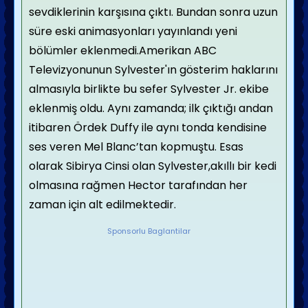
sevdiklerinin karşısına çıktı. Bundan sonra uzun
süre eski animasyonları yayınlandı yeni
bölümler eklenmedi.Amerikan ABC
Televizyonunun Sylvester'ın gösterim haklarını
almasıyla birlikte bu sefer Sylvester Jr. ekibe
eklenmiş oldu. Aynı zamanda; ilk çıktığı andan
itibaren Ördek Duffy ile aynı tonda kendisine
ses veren Mel Blanc’tan kopmuştu. Esas
olarak Sibirya Cinsi olan Sylvester,akıllı bir kedi
olmasına rağmen Hector tarafından her
zaman için alt edilmektedir.
Sponsorlu Baglantilar