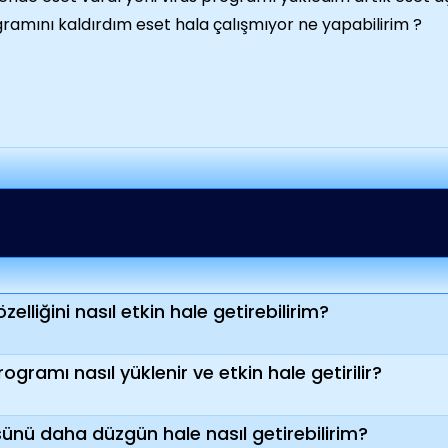
ramını kaldırdım eset hala çalışmıyor ne yapabilirim ?
elliğini nasıl etkin hale getirebilirim?
ogramı nasıl yüklenir ve etkin hale getirilir?
ünü daha düzgün hale nasıl getirebilirim?