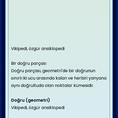
Vikipedi, özgür ansikloped
i
Bir doğru parçası
Doğru parçası, geometri'de bir doğrunun
sınırlı iki ucu arasında kalan ve herbiri yanyana
aynı doğrultuda olan noktalar kümesidir.
Doğru (geometri)
Vikipedi, özgür ansiklopedi