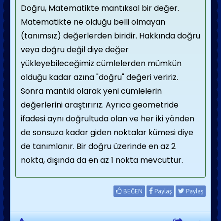
Doğru, Matematikte mantıksal bir değer.
Matematikte ne olduğu belli olmayan
(tanımsız) değerlerden biridir. Hakkında doğru
veya doğru değil diye değer
yükleyebileceğimiz cümlelerden mümkün
olduğu kadar azına "doğru" değeri veririz.
Sonra mantıki olarak yeni cümlelerin
değerlerini araştırırız. Ayrıca geometride
ifadesi aynı doğrultuda olan ve her iki yönden
de sonsuza kadar giden noktalar kümesi diye
de tanımlanır. Bir doğru üzerinde en az 2
nokta, dışında da en az 1 nokta mevcuttur.
BEĞEN
Paylaş
Paylaş