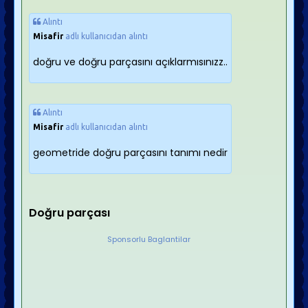
Alıntı
Misafir
adlı kullanıcıdan alıntı
doğru ve doğru parçasını açıklarmısınızz..
Alıntı
Misafir
adlı kullanıcıdan alıntı
geometride doğru parçasını tanımı nedir
Doğru parçası
Sponsorlu Baglantilar