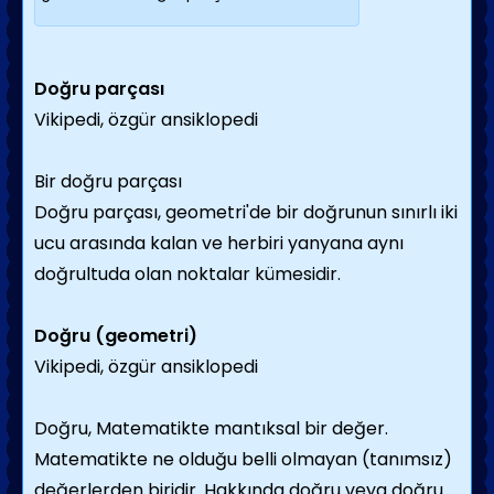
Doğru parçası
Vikipedi, özgür ansikloped
i
Bir doğru parçası
Doğru parçası, geometri'de bir doğrunun sınırlı iki
ucu arasında kalan ve herbiri yanyana aynı
doğrultuda olan noktalar kümesidir.
Doğru (geometri)
Vikipedi, özgür ansiklopedi
Doğru, Matematikte mantıksal bir değer.
Matematikte ne olduğu belli olmayan (tanımsız)
değerlerden biridir. Hakkında doğru veya doğru