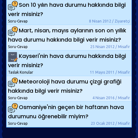
Son 10 yılın hava durumu hakkında bilgi
verir misiniz?
Soru-Cevap
8 Nisan 2012 / Ziyaretçi
Mart, nisan, mayıs aylarının son on yıllık
hava durumu hakkında bilgi verir misiniz?
Soru-Cevap
25 Nisan 2012 / Misafir
Kayseri'nin hava durumu hakkında bilgi
verir misiniz?
Taslak Konular
11 Mayıs 2011 / Misafir
Meteoroloji hava durumu çizgi grafiği
hakkında bilgi verir misiniz?
Soru-Cevap
4 Nisan 2016 / Misafir
Osmaniye'nin geçen bir haftanın hava
durumunu öğrenebilir miyim?
Soru-Cevap
23 Ocak 2012 / Misafir