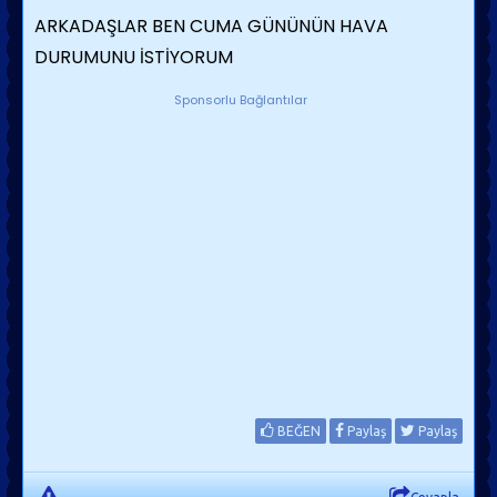
ARKADAŞLAR BEN CUMA GÜNÜNÜN HAVA
DURUMUNU İSTİYORUM
Sponsorlu Bağlantılar
BEĞEN
Paylaş
Paylaş