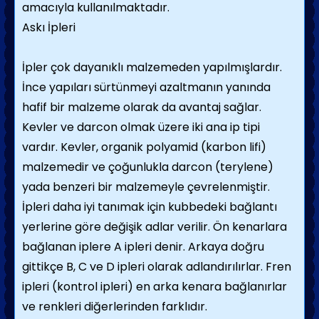
amacıyla kullanılmaktadır.
Askı İpleri
İpler çok dayanıklı malzemeden yapılmışlardır.
İnce yapıları sürtünmeyi azaltmanın yanında
hafif bir malzeme olarak da avantaj sağlar.
Kevler ve darcon olmak üzere iki ana ip tipi
vardır. Kevler, organik polyamid (karbon lifi)
malzemedir ve çoğunlukla darcon (terylene)
yada benzeri bir malzemeyle çevrelenmiştir.
İpleri daha iyi tanımak için kubbedeki bağlantı
yerlerine göre değişik adlar verilir. Ön kenarlara
bağlanan iplere A ipleri denir. Arkaya doğru
gittikçe B, C ve D ipleri olarak adlandırılırlar. Fren
ipleri (kontrol ipleri) en arka kenara bağlanırlar
ve renkleri diğerlerinden farklıdır.