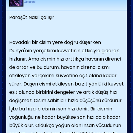
Ziyaretçi
Paraşüt Nasıl çalışır
Havadaki bir cisim yere doğru düşerken
Dünya'nın yerçekimi kuvvetinin etkisiyle giderek
hızlanır. Ama cismin hızı arttıkça havanın direnci
de artar ve bu durum, havanın direnci cismi
etkileyen yerçekimi kuvvetine eşit olana kadar
sürer. Düşen cismi etkileyen bu zıt yönlü iki kuvvet
eşit olunca birbirini dengeler ve artık düşüş hızı
değişmez. Cisim sabit bir hızla düşüşünü sürdürür.
İşte bu hıza, o cismin son hızı denir. Bir cismin
yoğunluğu ne kadar büyükse son hızı da o kadar
büyük olur. Oldukça yoğun olan insan vücudunun