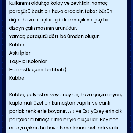
kullanımı oldukça kolay ve zevklidir. Yamaç
paraşütü basit bir hava aracıdır, fakat bütün
diğer hava araçları gibi karmaşık ve güç bir
dizayn çalışmasının ürünüdür.
Yamaç paraşütü dört bölümden oluşur:
Kubbe
Askı İpleri
Taşıyıcı Kolonlar
Harnes(kuşam tertibatı)
Kubbe
Kubbe, polyester veya naylon, hava geçirmeyen,
kaplamalı özel bir kumaştan yapılır ve canlı
parlak renklerle boyanır. Alt ve üst yüzeylerin dik
parçalarla birleştirilmeleriyle oluşurlar. Böylece
ortaya çıkan bu hava kanallarına "sel" adı verilir.