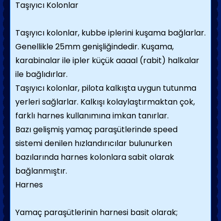
Taşıyıcı Kolonlar
Taşıyıcı kolonlar, kubbe iplerini kuşama bağlarlar.
Genellikle 25mm genişliğindedir. Kuşama,
karabinalar ile ipler küçük aaaal (rabit) halkalar
ile bağlıdırlar.
Taşıyıcı kolonlar, pilota kalkışta uygun tutunma
yerleri sağlarlar. Kalkışı kolaylaştırmaktan çok,
farklı harnes kullanımına imkan tanırlar.
Bazı gelişmiş yamaç paraşütlerinde speed
sistemi denilen hızlandırıcılar bulunurken
bazılarında harnes kolonlara sabit olarak
bağlanmıştır.
Harnes
Yamaç paraşütlerinin harnesi basit olarak;